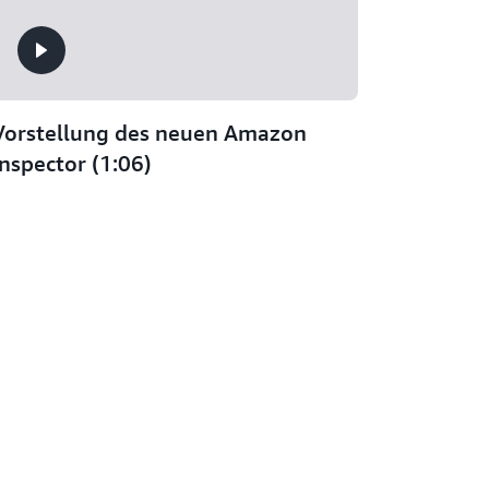
Vorstellung des neuen Amazon
Inspector (1:06)