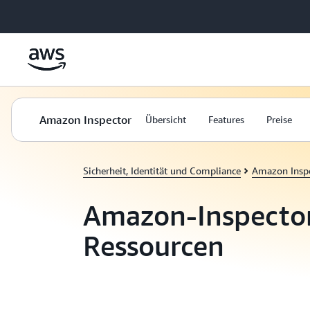
Überspringen zum Hauptinhalt
Amazon Inspector
Übersicht
Features
Preise
Sicherheit, Identität und Compliance
Amazon Insp
Amazon-Inspecto
Ressourcen