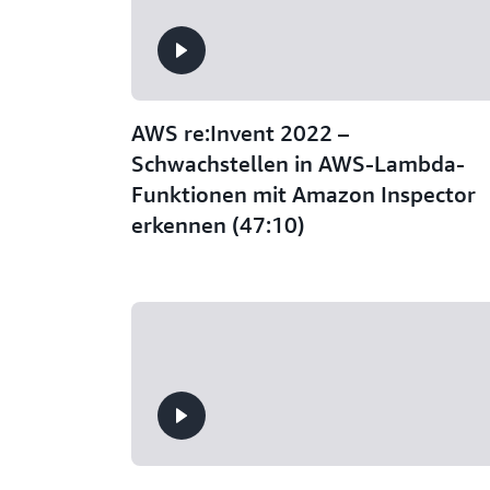
AWS re:Invent 2022 –
Schwachstellen in AWS-Lambda-
Funktionen mit Amazon Inspector
erkennen (47:10)