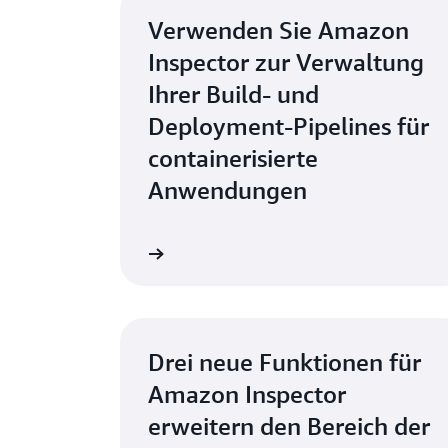
Verwenden Sie Amazon
Inspector zur Verwaltung
Ihrer Build- und
Deployment-Pipelines für
containerisierte
Anwendungen
Jetzt lesen
Drei neue Funktionen für
Amazon Inspector
erweitern den Bereich der