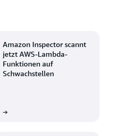
Amazon Inspector scannt
jetzt AWS-Lambda-
Funktionen auf
Schwachstellen
en