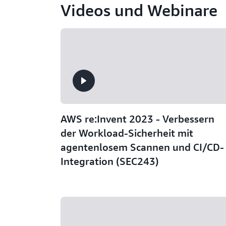
Videos und Webinare
AWS re:Invent 2023 - Verbessern
der Workload-Sicherheit mit
agentenlosem Scannen und CI/CD-
Integration (SEC243)