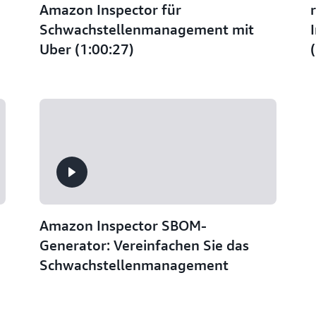
Amazon Inspector für
Schwachstellenmanagement mit
Uber (1:00:27)
Amazon Inspector SBOM-
Generator: Vereinfachen Sie das
Schwachstellenmanagement