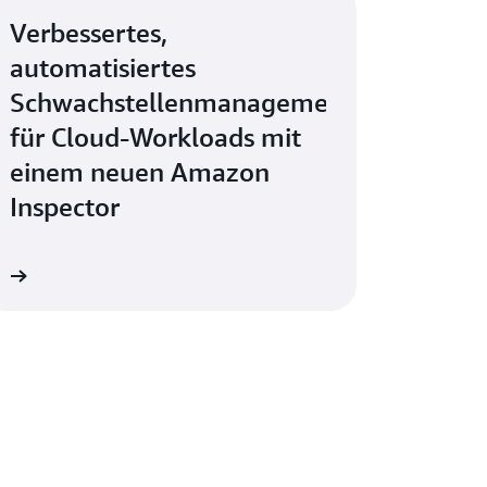
Verbessertes,
automatisiertes
Schwachstellenmanagement
für Cloud-Workloads mit
einem neuen Amazon
Inspector
en