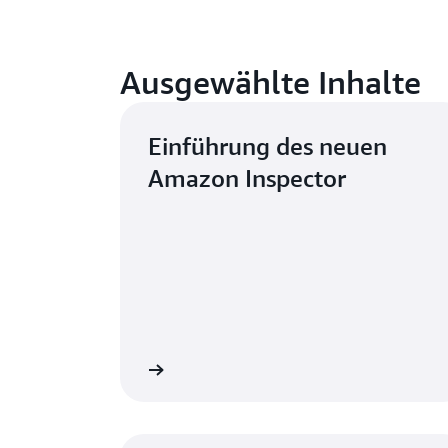
Ausgewählte Inhalte
Einführung des neuen
Amazon Inspector
Jetzt anhören