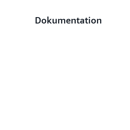
Dokumentation