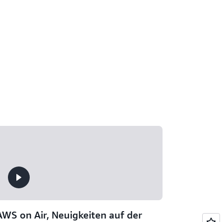
AWS on Air, Neuigkeiten auf der