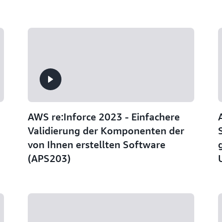
AWS re:Inforce 2023 - Einfachere
Validierung der Komponenten der
von Ihnen erstellten Software
(APS203)