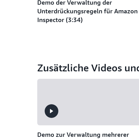
Demo der Verwaltung der
Unterdrückungsregeln für Amazon
Inspector (3:34)
Zusätzliche Videos u
Demo zur Verwaltung mehrerer