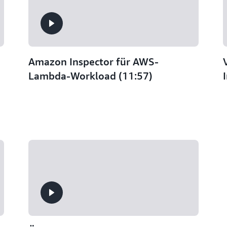
Amazon Inspector für AWS-
Lambda-Workload (11:57)