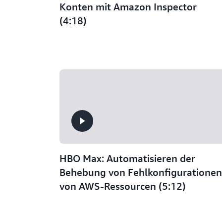
Konten mit Amazon Inspector
(4:18)
HBO Max: Automatisieren der
Behebung von Fehlkonfigurationen
von AWS-Ressourcen (5:12)