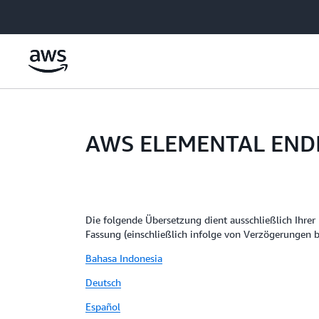
Überspringen zum Hauptinhalt
AWS ELEMENTAL END
Die folgende Übersetzung dient ausschließlich Ihrer
Fassung (einschließlich infolge von Verzögerungen b
Bahasa Indonesia
Deutsch
Español