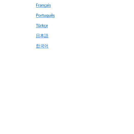
Français
Português
Türkçe
日本語
한국어