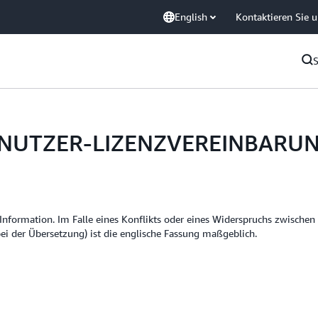
English
Kontaktieren Sie 
NUTZER-LIZENZVEREINBARU
 Information. Im Falle eines Konflikts oder eines Widerspruchs zwischen
ei der Übersetzung) ist die englische Fassung maßgeblich.