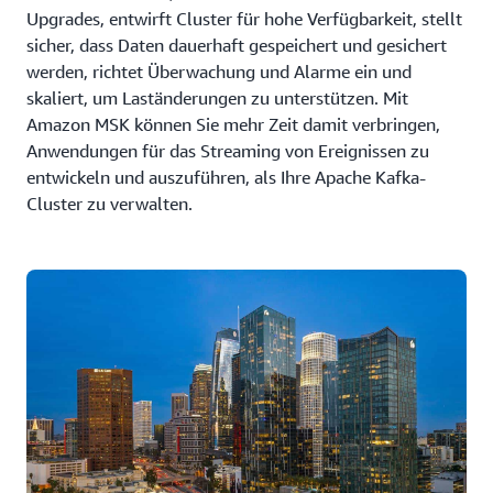
Upgrades, entwirft Cluster für hohe Verfügbarkeit, stellt
sicher, dass Daten dauerhaft gespeichert und gesichert
werden, richtet Überwachung und Alarme ein und
skaliert, um Laständerungen zu unterstützen. Mit
Amazon MSK können Sie mehr Zeit damit verbringen,
Anwendungen für das Streaming von Ereignissen zu
entwickeln und auszuführen, als Ihre Apache Kafka-
Cluster zu verwalten.