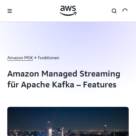
Überspringen zum Hauptinhalt
Amazon MSK
Funktionen
Amazon Managed Streaming
für Apache Kafka – Features