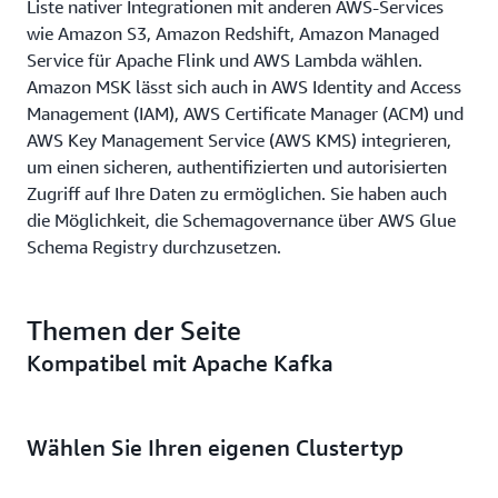
Liste nativer Integrationen mit anderen AWS-Services
wie Amazon S3, Amazon Redshift, Amazon Managed
Service für Apache Flink und AWS Lambda wählen.
Amazon MSK lässt sich auch in AWS Identity and Access
Management (IAM), AWS Certificate Manager (ACM) und
AWS Key Management Service (AWS KMS) integrieren,
um einen sicheren, authentifizierten und autorisierten
Zugriff auf Ihre Daten zu ermöglichen. Sie haben auch
die Möglichkeit, die Schemagovernance über AWS Glue
Schema Registry durchzusetzen.
Themen der Seite
Kompatibel mit Apache Kafka
Wählen Sie Ihren eigenen Clustertyp