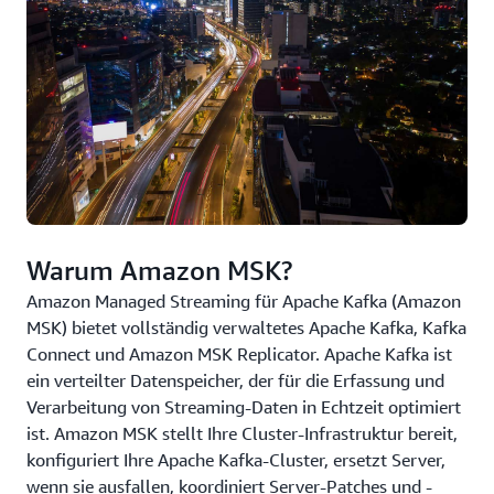
Warum Amazon MSK?
Amazon Managed Streaming für Apache Kafka (Amazon
MSK) bietet vollständig verwaltetes Apache Kafka, Kafka
Connect und Amazon MSK Replicator. Apache Kafka ist
ein verteilter Datenspeicher, der für die Erfassung und
Verarbeitung von Streaming-Daten in Echtzeit optimiert
ist. Amazon MSK stellt Ihre Cluster-Infrastruktur bereit,
konfiguriert Ihre Apache Kafka-Cluster, ersetzt Server,
wenn sie ausfallen, koordiniert Server-Patches und -