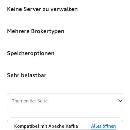
Keine Server zu verwalten
Mehrere Brokertypen
Speicheroptionen
Sehr belastbar
Themen der Seite
Kompatibel mit Apache Kafka
Alles öffnen