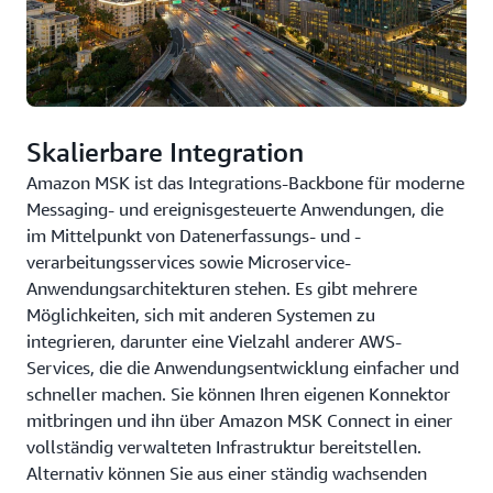
Skalierbare Integration
Amazon MSK ist das Integrations-Backbone für moderne
Messaging- und ereignisgesteuerte Anwendungen, die
im Mittelpunkt von Datenerfassungs- und -
verarbeitungsservices sowie Microservice-
Anwendungsarchitekturen stehen. Es gibt mehrere
Möglichkeiten, sich mit anderen Systemen zu
integrieren, darunter eine Vielzahl anderer AWS-
Services, die die Anwendungsentwicklung einfacher und
schneller machen. Sie können Ihren eigenen Konnektor
mitbringen und ihn über Amazon MSK Connect in einer
vollständig verwalteten Infrastruktur bereitstellen.
Alternativ können Sie aus einer ständig wachsenden