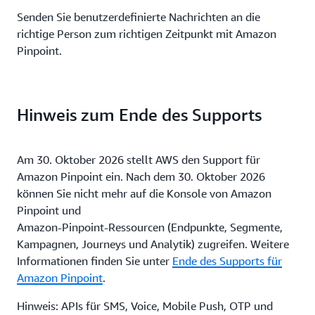
Senden Sie benutzerdefinierte Nachrichten an die
richtige Person zum richtigen Zeitpunkt mit Amazon
Pinpoint.
Hinweis zum Ende des Supports
Am 30. Oktober 2026 stellt AWS den Support für
Amazon Pinpoint ein. Nach dem 30. Oktober 2026
können Sie nicht mehr auf die Konsole von Amazon
Pinpoint und
Amazon-Pinpoint-Ressourcen (Endpunkte, Segmente,
Kampagnen, Journeys und Analytik) zugreifen. Weitere
Informationen finden Sie unter
Ende des Supports für
Amazon Pinpoint
.
Hinweis: APIs für SMS, Voice, Mobile Push, OTP und