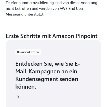
Telefonnummernvalidierung sind von dieser Änderung
nicht betroffen und werden von AWS End User
Messaging unterstützt.
Erste Schritte mit Amazon Pinpoint
Dokumentation
Entdecken Sie, wie Sie E-
Mail-Kampagnen an ein
Kundensegment senden
können.
erkunden