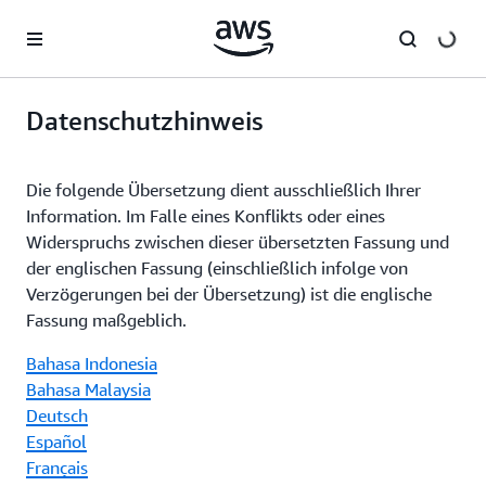
Überspringen zum Hauptinhalt
Datenschutzhinweis
Die folgende Übersetzung dient ausschließlich Ihrer
Information. Im Falle eines Konflikts oder eines
Widerspruchs zwischen dieser übersetzten Fassung und
der englischen Fassung (einschließlich infolge von
Verzögerungen bei der Übersetzung) ist die englische
Fassung maßgeblich.
Bahasa Indonesia
Bahasa Malaysia
Deutsch
Español
Français