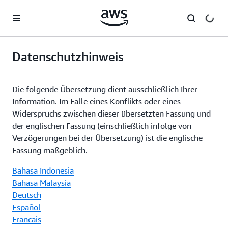
Überspringen zum Hauptinhalt
Datenschutzhinweis
Die folgende Übersetzung dient ausschließlich Ihrer
Information. Im Falle eines Konflikts oder eines
Widerspruchs zwischen dieser übersetzten Fassung und
der englischen Fassung (einschließlich infolge von
Verzögerungen bei der Übersetzung) ist die englische
Fassung maßgeblich.
Bahasa Indonesia
Bahasa Malaysia
Deutsch
Español
Français