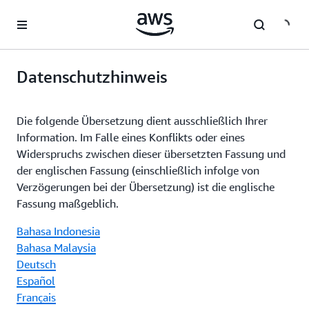
Überspringen zum Hauptinhalt
Datenschutzhinweis
Die folgende Übersetzung dient ausschließlich Ihrer
Information. Im Falle eines Konflikts oder eines
Widerspruchs zwischen dieser übersetzten Fassung und
der englischen Fassung (einschließlich infolge von
Verzögerungen bei der Übersetzung) ist die englische
Fassung maßgeblich.
Bahasa Indonesia
Bahasa Malaysia
Deutsch
Español
Français