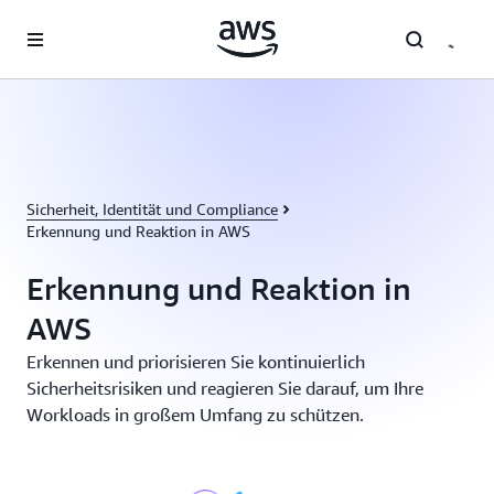
Überspringen zum Hauptinhalt
Sicherheit, Identität und Compliance
Erkennung und Reaktion in AWS
Erkennung und Reaktion in
AWS
Erkennen und priorisieren Sie kontinuierlich
Sicherheitsrisiken und reagieren Sie darauf, um Ihre
Workloads in großem Umfang zu schützen.