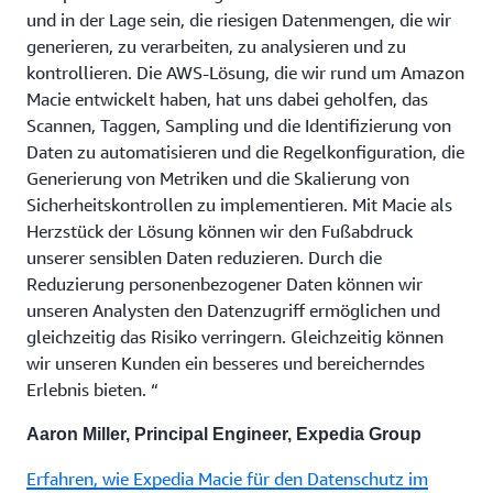
und in der Lage sein, die riesigen Datenmengen, die wir
generieren, zu verarbeiten, zu analysieren und zu
kontrollieren. Die AWS-Lösung, die wir rund um Amazon
Macie entwickelt haben, hat uns dabei geholfen, das
Scannen, Taggen, Sampling und die Identifizierung von
Daten zu automatisieren und die Regelkonfiguration, die
Generierung von Metriken und die Skalierung von
Sicherheitskontrollen zu implementieren. Mit Macie als
Herzstück der Lösung können wir den Fußabdruck
unserer sensiblen Daten reduzieren. Durch die
Reduzierung personenbezogener Daten können wir
unseren Analysten den Datenzugriff ermöglichen und
gleichzeitig das Risiko verringern. Gleichzeitig können
wir unseren Kunden ein besseres und bereicherndes
Erlebnis bieten. “
Aaron Miller, Principal Engineer, Expedia Group
Erfahren, wie Expedia Macie für den Datenschutz im