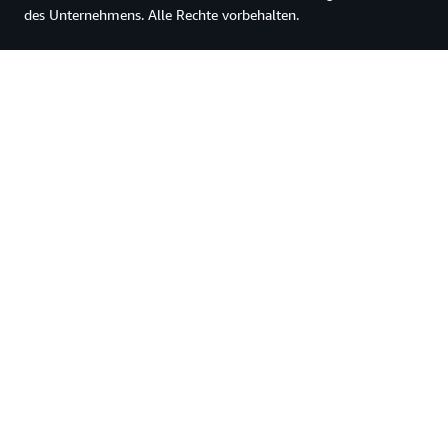
des Unternehmens. Alle Rechte vorbehalten.