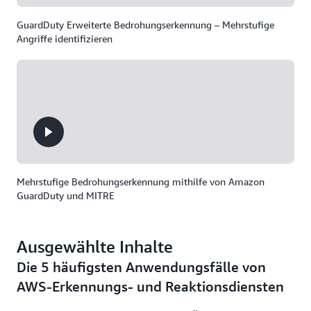
GuardDuty Erweiterte Bedrohungserkennung – Mehrstufige
Angriffe identifizieren
Mehrstufige Bedrohungserkennung mithilfe von Amazon
GuardDuty und MITRE
Ausgewählte Inhalte
Die 5 häufigsten Anwendungsfälle von
AWS-Erkennungs- und Reaktionsdiensten