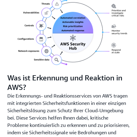
Was ist Erkennung und Reaktion in
AWS?
Die Erkennungs- und Reaktionsservices von AWS tragen
mit integrierten Sicherheitsfunktionen in einer einzigen
Sicherheitslösung zum Schutz Ihrer Cloud-Umgebung
bei. Diese Services helfen Ihnen dabei, kritische
Probleme kontinuierlich zu erkennen und zu priorisieren,
indem sie Sicherheitssignale wie Bedrohungen und