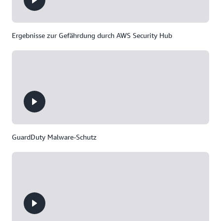
Ergebnisse zur Gefährdung durch AWS Security Hub
GuardDuty Malware-Schutz