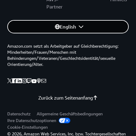
Partner
English
Amazon.com setzt als Arbeitgeber auf Gleichberechtigung:
Minderheiten/Frauen/Menschen mit
Behinderungen/Veteranen/Geschlechtsidentität/sexuelle
Orientierung/Alter.
Zurück zum Seitenanfang
Datenschutz
Allgemeine Geschäftsbedingungen
Ihre Datenschutzoptionen
Cookie-Einstellungen
© 2026, Amazon Web Services, Inc. bzw. Tochtergesellschaften