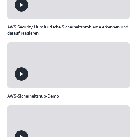
AWS Security Hub: Kritische Sicherheitsprobleme erkennen und
darauf reagieren
AWS-Sicherheitshub-Demo