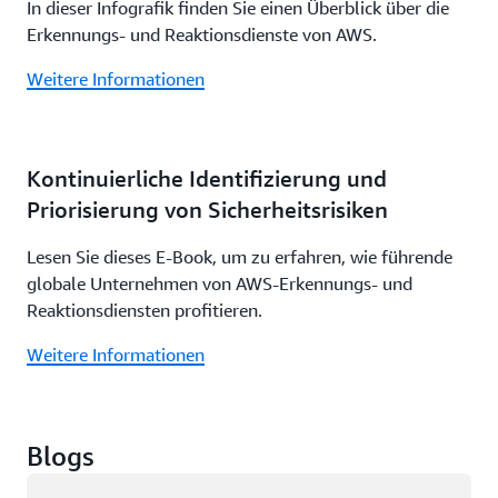
In dieser Infografik finden Sie einen Überblick über die
Erkennungs- und Reaktionsdienste von AWS.
Weitere Informationen
Kontinuierliche Identifizierung und
Priorisierung von Sicherheitsrisiken
Lesen Sie dieses E-Book, um zu erfahren, wie führende
globale Unternehmen von AWS-Erkennungs- und
Reaktionsdiensten profitieren.
Weitere Informationen
Blogs
Wird geladen