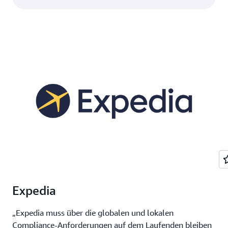
Expedia
„Expedia muss über die globalen und lokalen
Compliance-Anforderungen auf dem Laufenden bleiben