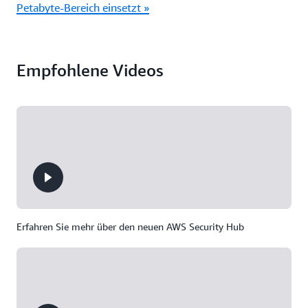
Petabyte-Bereich einsetzt »
Empfohlene Videos
Erfahren Sie mehr über den neuen AWS Security Hub