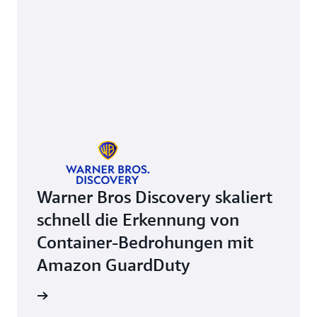
Warner Bros Discovery skaliert
schnell die Erkennung von
Container-Bedrohungen mit
Amazon GuardDuty
ansehen