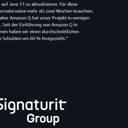
auf Java 17 zu aktualisieren. Für diese
ormalerweise mehr als zwei Wochen brauchen,
 aber Amazon Q hat unser Projekt in wenigen
. Seit der Einführung von Amazon Q in
n haben wir einen durchschnittlichen
n Schulden um 60 % festgestellt.“