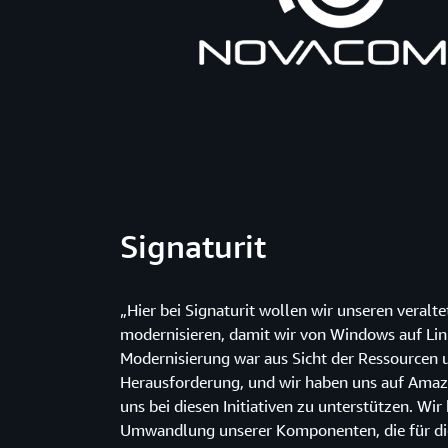
Signaturit
„Hier bei Signaturit wollen wir unseren veralt
modernisieren, damit wir von Windows auf Li
Modernisierung war aus Sicht der Ressourcen u
Herausforderung, und wir haben uns auf Amaz
uns bei diesen Initiativen zu unterstützen. Wi
Umwandlung unserer Komponenten, die für di