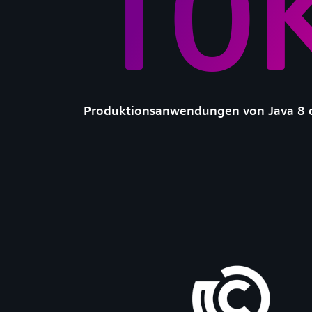
10
Produktionsanwendungen von Java 8 o