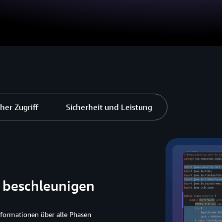
her Zugriff
Sicherheit und Leistung
 beschleunigen
sformationen über alle Phasen