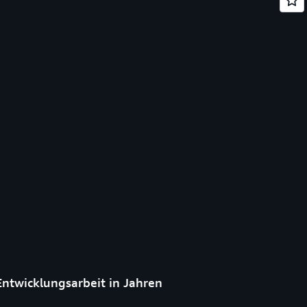
Entwicklungsarbeit in Jahren