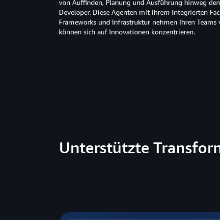
von Auffinden, Planung und Ausführung hinweg d
Developer. Diese Agenten mit ihrem integrierten Fa
Frameworks und Infrastruktur nehmen Ihren Teams v
können sich auf Innovationen konzentrieren.
Unterstützte Transfo