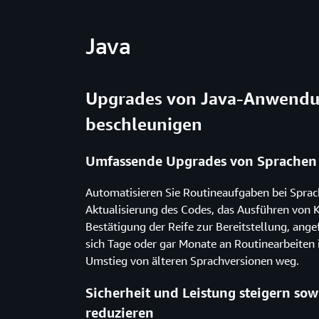
Java
Upgrades von Java-Anwend
beschleunigen
Umfassende Upgrades von Sprachen
Automatisieren Sie Routineaufgaben bei Sprac
Aktualisierung des Codes, das Ausführen von
Bestätigung der Reife zur Bereitstellung, ange
sich Tage oder gar Monate an Routinearbeit
Umstieg von älteren Sprachversionen weg.
Sicherheit und Leistung steigern so
reduzieren