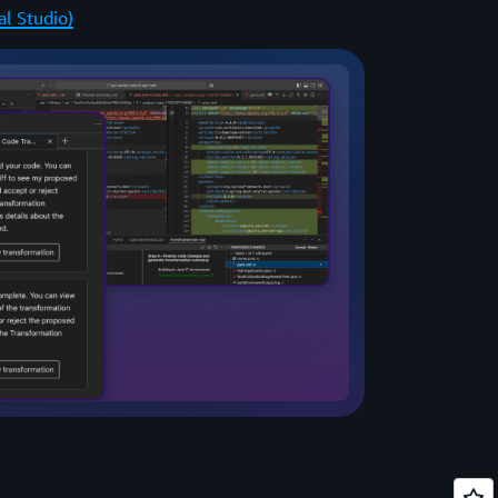
al Studio)