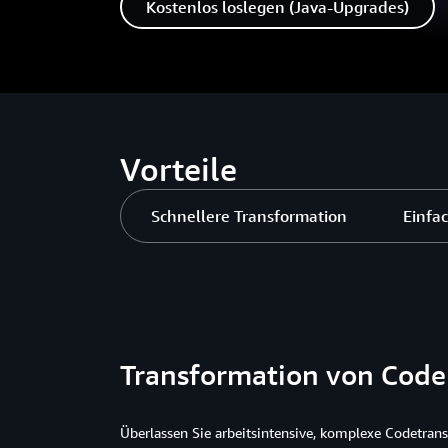
Kostenlos loslegen (Java-Upgrades)
Vorteile
Schnellere Transformation
Einfac
Transformation von Code
Überlassen Sie arbeitsintensive, komplexe Codetran