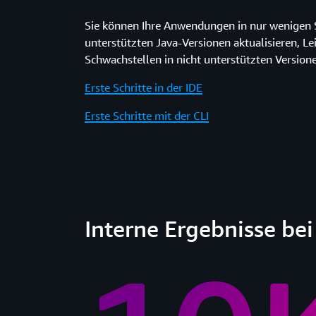
Sie können Ihre Anwendungen in nur wenigen S
unterstützten Java-Versionen aktualisieren, Le
Schwachstellen in nicht unterstützten Versione
Erste Schritte in der IDE
Erste Schritte mit der CLI
Interne Ergebnisse be