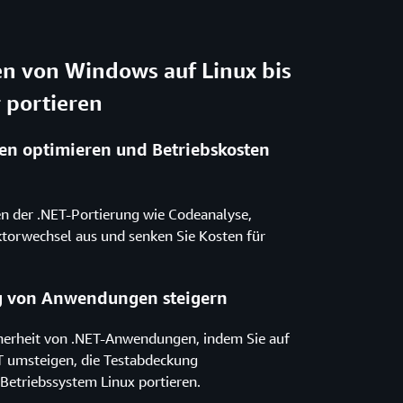
 von Windows auf Linux bis
 portieren
en optimieren und Betriebskosten
 der .NET-Portierung wie Codeanalyse,
orwechsel aus und senken Sie Kosten für
ng von Anwendungen steigern
cherheit von .NET-Anwendungen, indem Sie auf
T umsteigen, die Testabdeckung
 Betriebssystem Linux portieren.