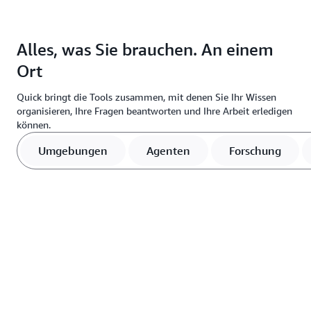
Alles, was Sie brauchen. An einem
Ort
Quick bringt die Tools zusammen, mit denen Sie Ihr Wissen
organisieren, Ihre Fragen beantworten und Ihre Arbeit erledigen
können.
Umgebungen
Agenten
Forschung