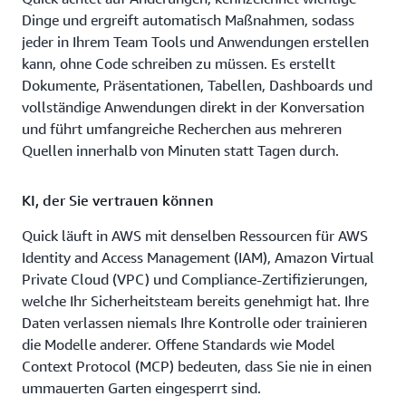
Dinge und ergreift automatisch Maßnahmen, sodass
jeder in Ihrem Team Tools und Anwendungen erstellen
kann, ohne Code schreiben zu müssen. Es erstellt
Dokumente, Präsentationen, Tabellen, Dashboards und
vollständige Anwendungen direkt in der Konversation
und führt umfangreiche Recherchen aus mehreren
Quellen innerhalb von Minuten statt Tagen durch.
KI, der Sie vertrauen können
Quick läuft in AWS mit denselben Ressourcen für AWS
Identity and Access Management (IAM), Amazon Virtual
Private Cloud (VPC) und Compliance-Zertifizierungen,
welche Ihr Sicherheitsteam bereits genehmigt hat. Ihre
Daten verlassen niemals Ihre Kontrolle oder trainieren
die Modelle anderer. Offene Standards wie Model
Context Protocol (MCP) bedeuten, dass Sie nie in einen
ummauerten Garten eingesperrt sind.