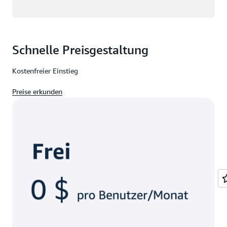
Schnelle Preisgestaltung
Kostenfreier Einstieg
Preise erkunden