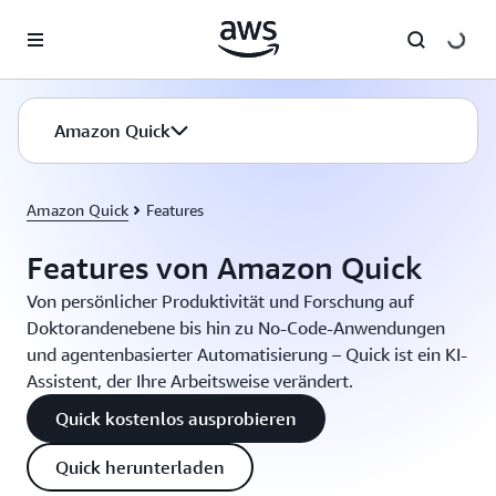
Überspringen zum Hauptinhalt
Amazon Quick
Amazon Quick
Features
Features von Amazon Quick
Von persönlicher Produktivität und Forschung auf
Doktorandenebene bis hin zu No-Code-Anwendungen
und agentenbasierter Automatisierung – Quick ist ein KI-
Assistent, der Ihre Arbeitsweise verändert.
Quick kostenlos ausprobieren
Quick herunterladen