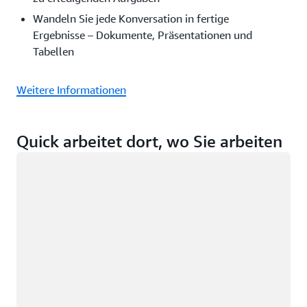
Wandeln Sie jede Konversation in fertige
Ergebnisse – Dokumente, Präsentationen und
Tabellen
Weitere Informationen
Quick arbeitet dort, wo Sie arbeiten
Wird geladen