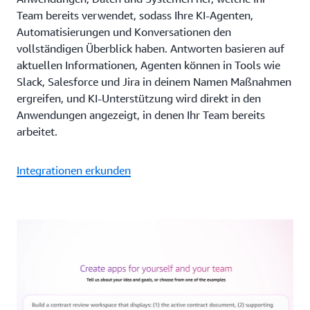
Team bereits verwendet, sodass Ihre KI-Agenten,
Automatisierungen und Konversationen den
vollständigen Überblick haben. Antworten basieren auf
aktuellen Informationen, Agenten können in Tools wie
Slack, Salesforce und Jira in deinem Namen Maßnahmen
ergreifen, und KI-Unterstützung wird direkt in den
Anwendungen angezeigt, in denen Ihr Team bereits
arbeitet.
Integrationen erkunden