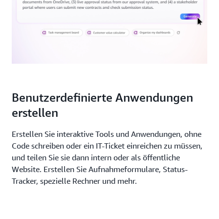
Benutzerdefinierte Anwendungen
erstellen
Erstellen Sie interaktive Tools und Anwendungen, ohne
Code schreiben oder ein IT-Ticket einreichen zu müssen,
und teilen Sie sie dann intern oder als öffentliche
Website. Erstellen Sie Aufnahmeformulare, Status-
Tracker, spezielle Rechner und mehr.