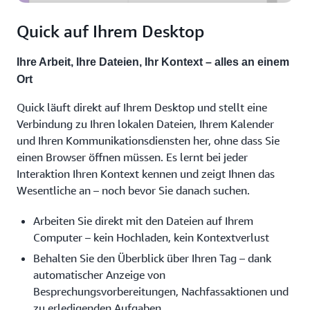
Quick auf Ihrem Desktop
Ihre Arbeit, Ihre Dateien, Ihr Kontext – alles an einem
Ort
Quick läuft direkt auf Ihrem Desktop und stellt eine
Verbindung zu Ihren lokalen Dateien, Ihrem Kalender
und Ihren Kommunikationsdiensten her, ohne dass Sie
einen Browser öffnen müssen. Es lernt bei jeder
Interaktion Ihren Kontext kennen und zeigt Ihnen das
Wesentliche an – noch bevor Sie danach suchen.
Arbeiten Sie direkt mit den Dateien auf Ihrem
Computer – kein Hochladen, kein Kontextverlust
Behalten Sie den Überblick über Ihren Tag – dank
automatischer Anzeige von
Besprechungsvorbereitungen, Nachfassaktionen und
zu erledigenden Aufgaben