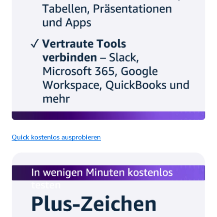
Quick kostenlos ausprobieren