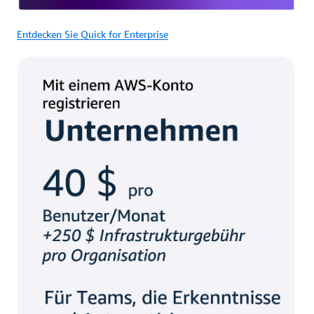
Entdecken Sie Quick for Enterprise