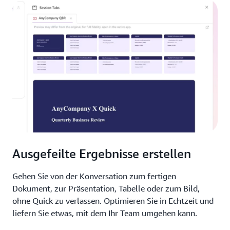
Ausgefeilte Ergebnisse erstellen
Gehen Sie von der Konversation zum fertigen
Dokument, zur Präsentation, Tabelle oder zum Bild,
ohne Quick zu verlassen. Optimieren Sie in Echtzeit und
liefern Sie etwas, mit dem Ihr Team umgehen kann.