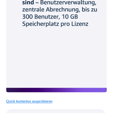
Quick kostenlos ausprobieren