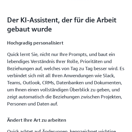
Der KI-Assistent, der für die Arbeit
gebaut wurde
Hochgradig personalisiert
Quick lernt Sie, nicht nur Ihre Prompts, und baut ein
lebendiges Verständnis Ihrer Rolle, Prioritäten und
Beziehungen auf, welches von Tag zu Tag besser wird. Es
verbindet sich mit all Ihren Anwendungen wie Slack,
Teams, Outlook, CRMs, Datenbanken und Dokumenten,
um Ihnen einen vollständigen Überblick zu geben, und
zeigt automatisch die Beziehungen zwischen Projekten,
Personen und Daten auf.
Ändert Ihre Art zu arbeiten
Quick achtet auf Änderungen, kennzeichnet wichtige