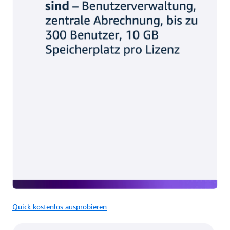
Quick kostenlos ausprobieren