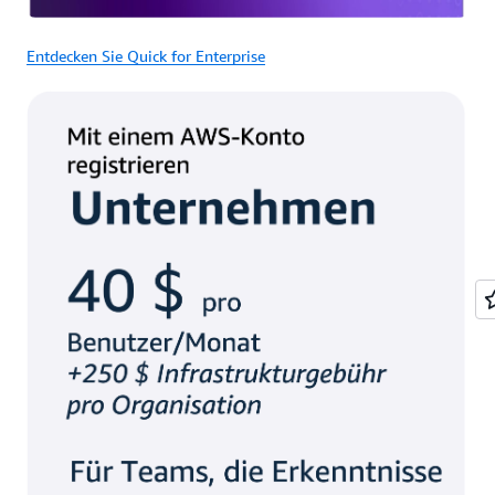
Entdecken Sie Quick for Enterprise