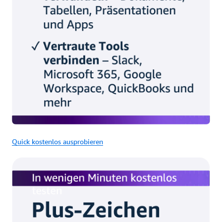
Quick kostenlos ausprobieren