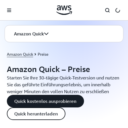
Überspringen zum Hauptinhalt
Amazon Quick
Amazon Quick
Preise
Amazon Quick – Preise
Starten Sie Ihre 30-tägige Quick-Testversion und nutzen
Sie das geführte Einführungserlebnis, um innerhalb
weniger Minuten den vollen Nutzen zu erschließen
Quick kostenlos ausprobieren
Quick herunterladen