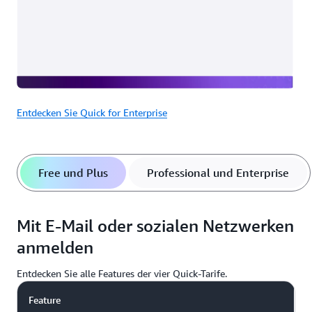
Entdecken Sie Quick for Enterprise
Free und Plus
Professional und Enterprise
Mit E-Mail oder sozialen Netzwerken
anmelden
Entdecken Sie alle Features der vier Quick-Tarife.
Feature