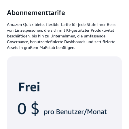
Abonnementtarife
Amazon Quick bietet flexible Tarife für jede Stufe Ihrer Reise –
von Einzelpersonen, die sich mit KI-gestützter Produktivität
beschäftigen, bis hin zu Unternehmen, die umfassende
Governance, benutzerdefinierte Dashboards und zertifizierte
Assets in großem Maßstab benötigen.