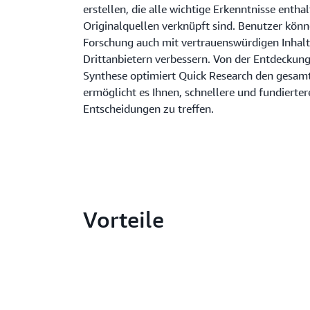
erstellen, die alle wichtige Erkenntnisse enthal
Originalquellen verknüpft sind. Benutzer könn
Forschung auch mit vertrauenswürdigen Inhal
Drittanbietern verbessern. Von der Entdeckung
Synthese optimiert Quick Research den gesam
ermöglicht es Ihnen, schnellere und fundierter
Entscheidungen zu treffen.
Vorteile