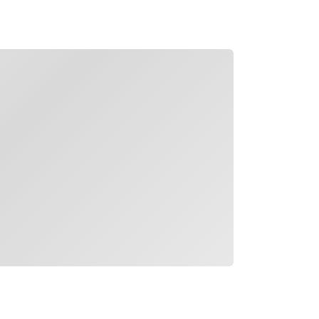
rd geladen