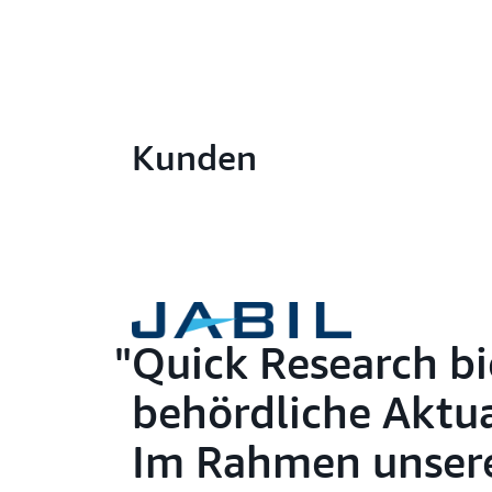
Kunden
Quick Research bi
behördliche Aktua
Im Rahmen unsere