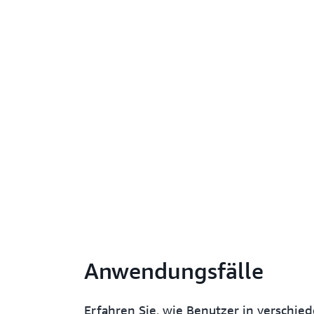
Anwendungsfälle
Erfahren Sie, wie Benutzer in verschi