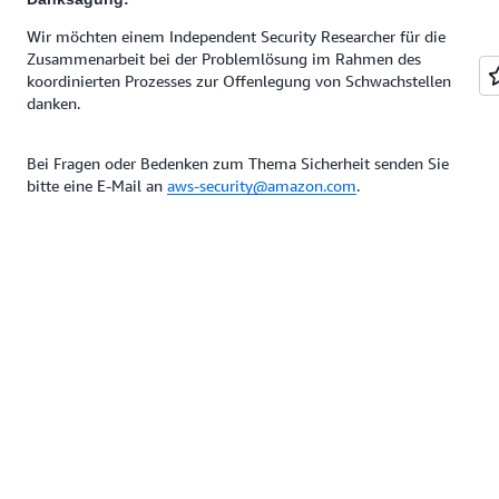
Wir möchten einem Independent Security Researcher für die
Zusammenarbeit bei der Problemlösung im Rahmen des
koordinierten Prozesses zur Offenlegung von Schwachstellen
danken.
Bei Fragen oder Bedenken zum Thema Sicherheit senden Sie
bitte eine E-Mail an
aws-security@amazon.com
.