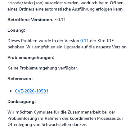
.vscode/tasks.json) ausgelöst werden, wodurch beim Öffnen
eines Ordners eine automatische Ausführung erfolgen kann.
<0.11
Betroffene Versionen:
Lösung:
Dieses Problem wurde in der Version
0.11
der Kiro-IDE
behoben. Wir empfehlen ein Upgrade auf die neueste Version.
Problemumgehungen:
Keine Problemumgehung verfügbar.
Referenzen:
CVE-2026-10591
Danksagung:
Wir möchten Cymulate für die Zusammenarbeit bei der
Problemlösung im Rahmen des koordinierten Prozesses zur
Offenlegung von Schwachstellen danken.