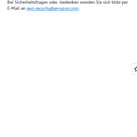
Bei Sicherheitsfragen oder -bedenken wenden Sie sich bitte per
E-Mail an
aws-security@amazon.com
.