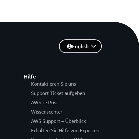
English
Hilfe
Kontaktieren Sie uns
Support-Ticket aufgeben
AWS re:Post
Wissenscenter
AWS Support – Überblick
Erhalten Sie Hilfe von Experten