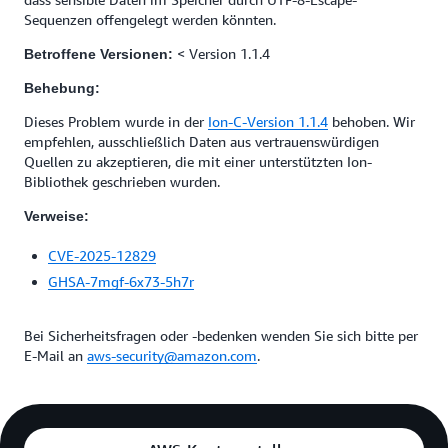
Sequenzen offengelegt werden könnten.
< Version 1.1.4
Betroffene Versionen:
Behebung:
Dieses Problem wurde in der
Ion-C-Version 1.1.4
behoben. Wir
empfehlen, ausschließlich Daten aus vertrauenswürdigen
Quellen zu akzeptieren, die mit einer unterstützten Ion-
Bibliothek geschrieben wurden.
Verweise:
CVE-2025-12829
GHSA-7mgf-6x73-5h7r
Bei Sicherheitsfragen oder -bedenken wenden Sie sich bitte per
E-Mail an
aws-security@amazon.com
.