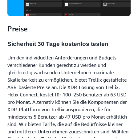
Preise
Sicherheit 30 Tage kostenlos testen
Um den individuellen Anforderungen und Budgets
verschiedener Kunden gerecht zu werden und
gleichzeitig wachsenden Unternehmen maximale
Skalierbarkeit zu ermöglichen, bietet Trellix gestaffelte
ARR-basierte Preise an. Die XDR-Lösung von Trellix,
Helix Connect, kostet für 100–250 Benutzer ab 63 USD
pro Monat. Alternativ können Sie die Komponenten der
XDR-Plattform von Trellix ausprobieren, die für
mindestens 5 Benutzer ab 47 USD pro Monat erhältlich
sind. Wir bieten Tarife, die auf die Bedürfnisse kleiner
und mittlerer Unternehmen zugeschnitten sind. Wählen