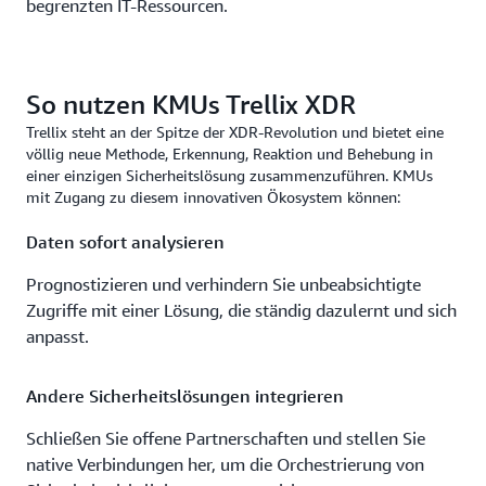
begrenzten IT-Ressourcen.
So nutzen KMUs Trellix XDR
Trellix steht an der Spitze der XDR-Revolution und bietet eine
völlig neue Methode, Erkennung, Reaktion und Behebung in
einer einzigen Sicherheitslösung zusammenzuführen. KMUs
mit Zugang zu diesem innovativen Ökosystem können:
Daten sofort analysieren
Prognostizieren und verhindern Sie unbeabsichtigte
Zugriffe mit einer Lösung, die ständig dazulernt und sich
anpasst.
Andere Sicherheitslösungen integrieren
Schließen Sie offene Partnerschaften und stellen Sie
native Verbindungen her, um die Orchestrierung von