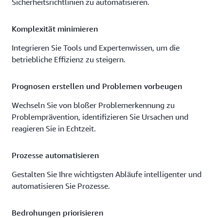
Sicherheitsrichtlinien zu automatisieren.
Komplexität minimieren
Integrieren Sie Tools und Expertenwissen, um die
betriebliche Effizienz zu steigern.
Prognosen erstellen und Problemen vorbeugen
Wechseln Sie von bloßer Problemerkennung zu
Problemprävention, identifizieren Sie Ursachen und
reagieren Sie in Echtzeit.
Prozesse automatisieren
Gestalten Sie Ihre wichtigsten Abläufe intelligenter und
automatisieren Sie Prozesse.
Bedrohungen priorisieren