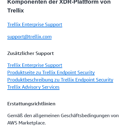
Komponenten der XDR-Plattform von
Trellix
Trellix Enterprise Support
support@trellix.com
Zusätzlicher Support
Trellix Enterprise Support
Produktseite zu Trellix Endpoint Security
Produktbeschreibung zu Trellix Endpoint Security
Trellix Advisory Services
Erstattungsrichtlinien
Gemäß den allgemeinen Geschäftsbedingungen von
AWS Marketplace.