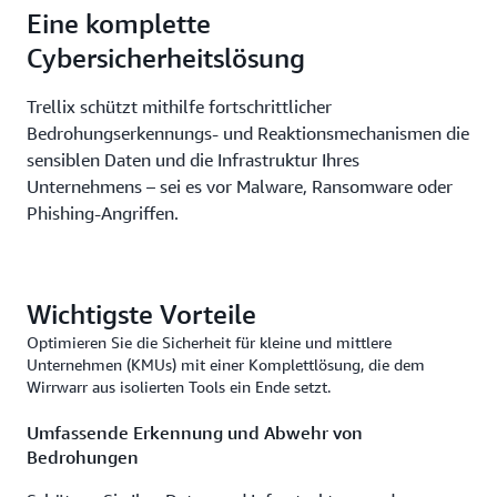
Eine komplette
Cybersicherheitslösung
Trellix schützt mithilfe fortschrittlicher
Bedrohungserkennungs- und Reaktionsmechanismen die
sensiblen Daten und die Infrastruktur Ihres
Unternehmens – sei es vor Malware, Ransomware oder
Phishing-Angriffen.
Wichtigste Vorteile
Optimieren Sie die Sicherheit für kleine und mittlere
Unternehmen (KMUs) mit einer Komplettlösung, die dem
Wirrwarr aus isolierten Tools ein Ende setzt.
Umfassende Erkennung und Abwehr von
Bedrohungen