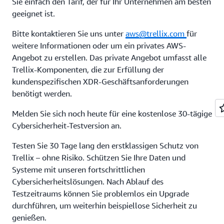
Sie einfach den Tarif, der für Ihr Unternehmen am besten
geeignet ist.
Bitte kontaktieren Sie uns unter
aws@trellix.com
für
weitere Informationen oder um ein privates AWS-
Angebot zu erstellen. Das private Angebot umfasst alle
Trellix-Komponenten, die zur Erfüllung der
kundenspezifischen XDR-Geschäftsanforderungen
benötigt werden.
Melden Sie sich noch heute für eine kostenlose 30-tägige
Cybersicherheit-Testversion an.
Testen Sie 30 Tage lang den erstklassigen Schutz von
Trellix – ohne Risiko. Schützen Sie Ihre Daten und
Systeme mit unseren fortschrittlichen
Cybersicherheitslösungen. Nach Ablauf des
Testzeitraums können Sie problemlos ein Upgrade
durchführen, um weiterhin beispiellose Sicherheit zu
genießen.