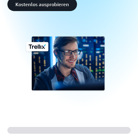
Kostenlos ausprobieren