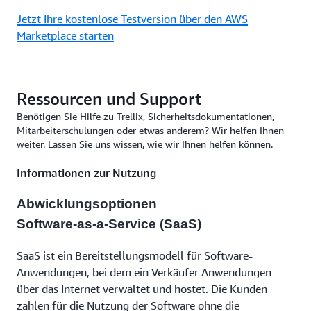
Jetzt Ihre kostenlose Testversion über den AWS
Marketplace starten
Ressourcen und Support
Benötigen Sie Hilfe zu Trellix, Sicherheitsdokumentationen,
Mitarbeiterschulungen oder etwas anderem? Wir helfen Ihnen
weiter. Lassen Sie uns wissen, wie wir Ihnen helfen können.
Informationen zur Nutzung
Abwicklungsoptionen
Software-as-a-Service (SaaS)
SaaS ist ein Bereitstellungsmodell für Software-
Anwendungen, bei dem ein Verkäufer Anwendungen
über das Internet verwaltet und hostet. Die Kunden
zahlen für die Nutzung der Software ohne die