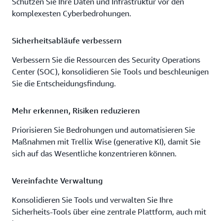
Schützen Sie Ihre Daten und Infrastruktur vor den
komplexesten Cyberbedrohungen.
Sicherheitsabläufe verbessern
Verbessern Sie die Ressourcen des Security Operations
Center (SOC), konsolidieren Sie Tools und beschleunigen
Sie die Entscheidungsfindung.
Mehr erkennen, Risiken reduzieren
Priorisieren Sie Bedrohungen und automatisieren Sie
Maßnahmen mit Trellix Wise (generative KI), damit Sie
sich auf das Wesentliche konzentrieren können.
Vereinfachte Verwaltung
Konsolidieren Sie Tools und verwalten Sie Ihre
Sicherheits-Tools über eine zentrale Plattform, auch mit