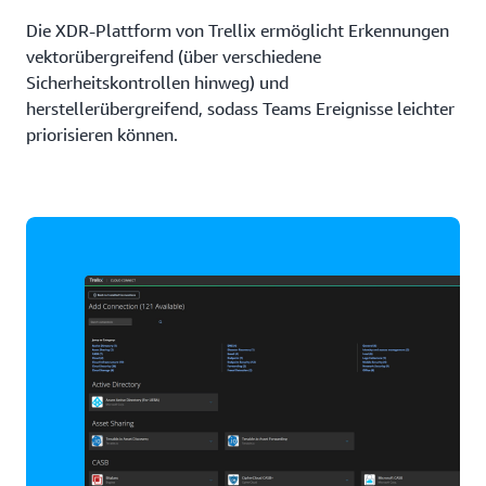
Die XDR-Plattform von Trellix ermöglicht Erkennungen
vektorübergreifend (über verschiedene
Sicherheitskontrollen hinweg) und
herstellerübergreifend, sodass Teams Ereignisse leichter
priorisieren können.