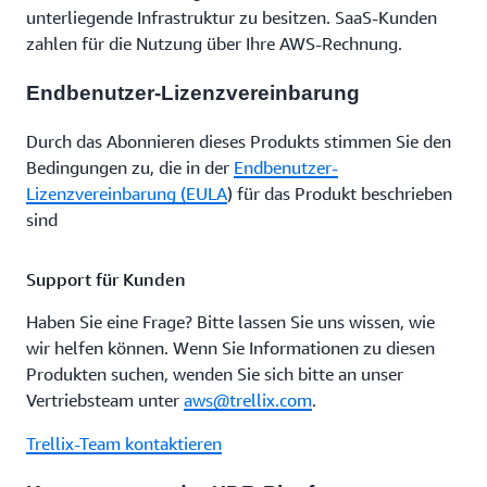
unterliegende Infrastruktur zu besitzen. SaaS-Kunden
zahlen für die Nutzung über Ihre AWS-Rechnung.
Endbenutzer-Lizenzvereinbarung
Durch das Abonnieren dieses Produkts stimmen Sie den
Bedingungen zu, die in der
Endbenutzer-
Lizenzvereinbarung (EULA
) für das Produkt beschrieben
sind
Support für Kunden
Haben Sie eine Frage? Bitte lassen Sie uns wissen, wie
wir helfen können. Wenn Sie Informationen zu diesen
Produkten suchen, wenden Sie sich bitte an unser
Vertriebsteam unter
aws@trellix.com
.
Trellix-Team kontaktieren