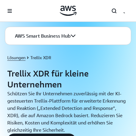
Überspringen zum Hauptinhalt
AWS Smart Business Hub
Lösungen
Trellix XDR
Trellix XDR für kleine
Unternehmen
Schützen Sie Ihr Unternehmen zuverlässig mit der KI-
gesteuerten Trellix-Plattform für erweiterte Erkennung
und Reaktion („Extended Detection and Response“,
XDR), die auf Amazon Bedrock basiert. Reduzieren Sie
Risiken, Kosten und Komplexität und erhöhen Sie
gleichzeitig Ihre Sicherheit.