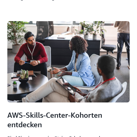
AWS-Skills-Center-Kohorten
entdecken