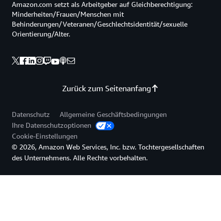
Amazon.com setzt als Arbeitgeber auf Gleichberechtigung:
Minderheiten/Frauen/Menschen mit
Behinderungen/Veteranen/Geschlechtsidentität/sexuelle
Orientierung/Alter.
Zurück zum Seitenanfang
Datenschutz
Allgemeine Geschäftsbedingungen
Ihre Datenschutzoptionen
Cookie-Einstellungen
© 2026, Amazon Web Services, Inc. bzw. Tochtergesellschaften
des Unternehmens. Alle Rechte vorbehalten.