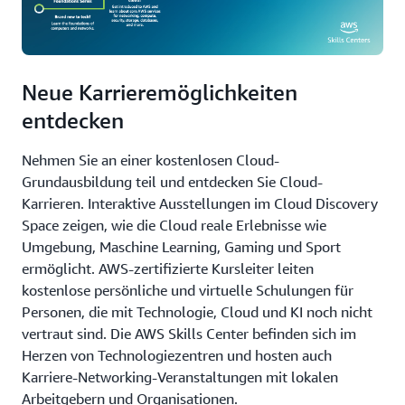
Neue Karrieremöglichkeiten
entdecken
Nehmen Sie an einer kostenlosen Cloud-
Grundausbildung teil und entdecken Sie Cloud-
Karrieren. Interaktive Ausstellungen im Cloud Discovery
Space zeigen, wie die Cloud reale Erlebnisse wie
Umgebung, Maschine Learning, Gaming und Sport
ermöglicht. AWS-zertifizierte Kursleiter leiten
kostenlose persönliche und virtuelle Schulungen für
Personen, die mit Technologie, Cloud und KI noch nicht
vertraut sind. Die AWS Skills Center befinden sich im
Herzen von Technologiezentren und hosten auch
Karriere-Networking-Veranstaltungen mit lokalen
Arbeitgebern und Organisationen.