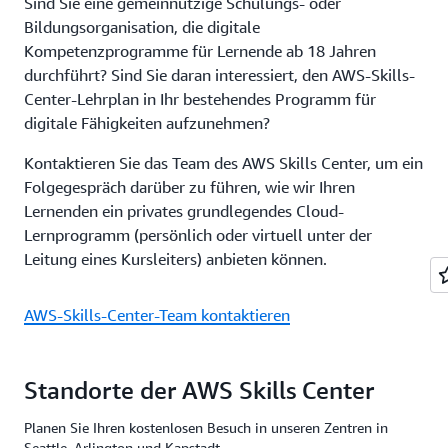
Sind Sie eine gemeinnützige Schulungs- oder
Bildungsorganisation, die digitale
Kompetenzprogramme für Lernende ab 18 Jahren
durchführt? Sind Sie daran interessiert, den AWS-Skills-
Center-Lehrplan in Ihr bestehendes Programm für
digitale Fähigkeiten aufzunehmen?
Kontaktieren Sie das Team des AWS Skills Center, um ein
Folgegespräch darüber zu führen, wie wir Ihren
Lernenden ein privates grundlegendes Cloud-
Lernprogramm (persönlich oder virtuell unter der
Leitung eines Kursleiters) anbieten können.
AWS-Skills-Center-Team kontaktieren
Standorte der AWS Skills Center
Planen Sie Ihren kostenlosen Besuch in unseren Zentren in
Seattle, Arlington und Kapstadt