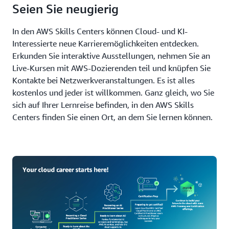
Seien Sie neugierig
In den AWS Skills Centers können Cloud- und KI-
Interessierte neue Karrieremöglichkeiten entdecken.
Erkunden Sie interaktive Ausstellungen, nehmen Sie an
Live-Kursen mit AWS-Dozierenden teil und knüpfen Sie
Kontakte bei Netzwerkveranstaltungen. Es ist alles
kostenlos und jeder ist willkommen. Ganz gleich, wo Sie
sich auf Ihrer Lernreise befinden, in den AWS Skills
Centers finden Sie einen Ort, an dem Sie lernen können.