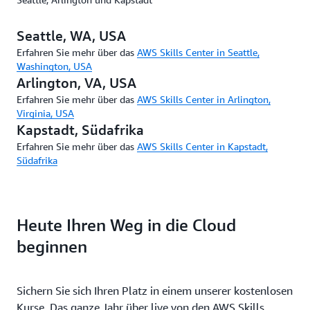
Seattle, WA, USA
Erfahren Sie mehr über das
AWS Skills Center in Seattle,
Washington, USA
Arlington, VA, USA
Erfahren Sie mehr über das
AWS Skills Center in Arlington,
Virginia, USA
Kapstadt, Südafrika
Erfahren Sie mehr über das
AWS Skills Center in Kapstadt,
Südafrika
Heute Ihren Weg in die Cloud
beginnen
Sichern Sie sich Ihren Platz in einem unserer kostenlosen
Kurse. Das ganze Jahr über live von den AWS Skills