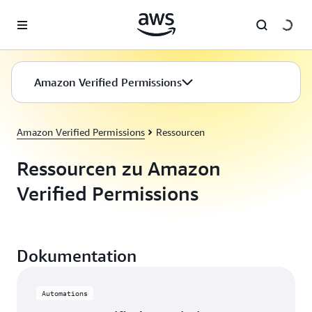
Überspringen zum Hauptinhalt
Amazon Verified Permissions
Amazon Verified Permissions
Ressourcen
Ressourcen zu Amazon
Verified Permissions
Dokumentation
Automations