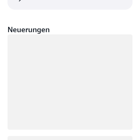
Neuerungen
Wird geladen
Wird geladen