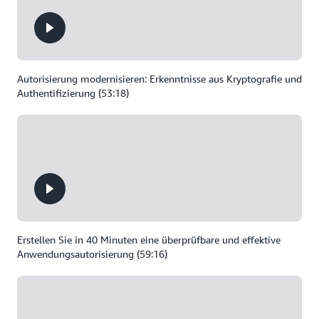
Autorisierung modernisieren: Erkenntnisse aus Kryptografie und
Authentifizierung (53:18)
Erstellen Sie in 40 Minuten eine überprüfbare und effektive
Anwendungsautorisierung (59:16)