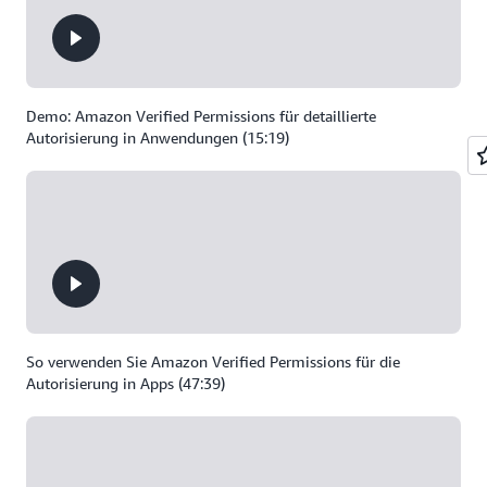
Demo: Amazon Verified Permissions für detaillierte
Autorisierung in Anwendungen (15:19)
So verwenden Sie Amazon Verified Permissions für die
Autorisierung in Apps (47:39)