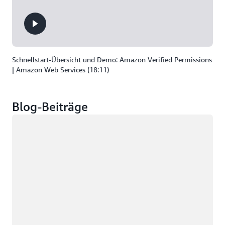
Schnellstart-Übersicht und Demo: Amazon Verified Permissions
| Amazon Web Services (18:11)
Blog-Beiträge
Wird geladen