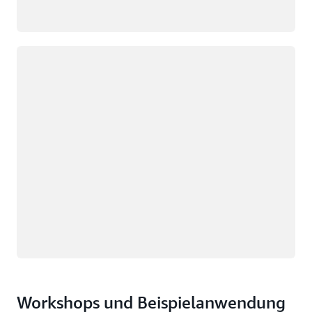
Wird geladen
Workshops und Beispielanwendung