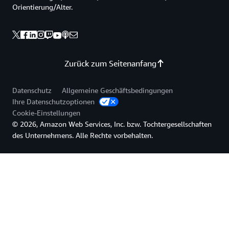
Orientierung/Alter.
Zurück zum Seitenanfang
Datenschutz
Allgemeine Geschäftsbedingungen
Ihre Datenschutzoptionen
Cookie-Einstellungen
© 2026, Amazon Web Services, Inc. bzw. Tochtergesellschaften
des Unternehmens. Alle Rechte vorbehalten.