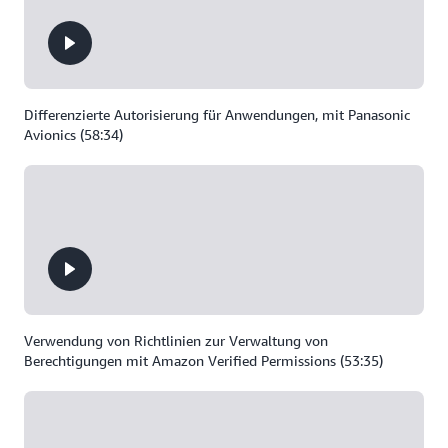
Differenzierte Autorisierung für Anwendungen, mit Panasonic
Avionics (58:34)
Verwendung von Richtlinien zur Verwaltung von
Berechtigungen mit Amazon Verified Permissions (53:35)