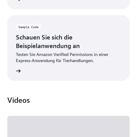
Sample Code
Schauen Sie sich die
Beispielanwendung an
Testen Sie Amazon Verified Permissions in einer
Express-Anwendung für Tierhandlungen.
ationen
Videos