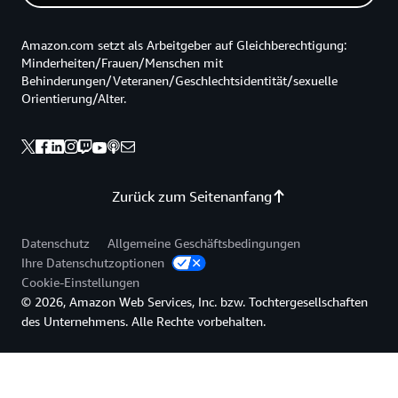
Amazon.com setzt als Arbeitgeber auf Gleichberechtigung:
Minderheiten/Frauen/Menschen mit
Behinderungen/Veteranen/Geschlechtsidentität/sexuelle
Orientierung/Alter.
Zurück zum Seitenanfang
Datenschutz
Allgemeine Geschäftsbedingungen
Ihre Datenschutzoptionen
Cookie-Einstellungen
© 2026, Amazon Web Services, Inc. bzw. Tochtergesellschaften
des Unternehmens. Alle Rechte vorbehalten.