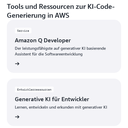
Tools und Ressourcen zur KI-Code-
Generierung in AWS
Service
Amazon Q Developer
Der leistungsfähigste auf generativer KI basierende
Assistent für die Softwareentwicklung
veloper
Entwicklerressourcen
Generative KI für Entwickler
Lernen, entwickeln und erkunden mit generativer KI
wickler