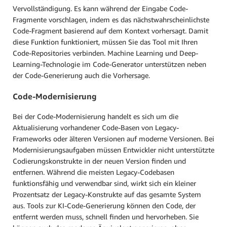
Vervollständigung. Es kann während der Eingabe Code-
Fragmente vorschlagen, indem es das nächstwahrscheinlichste
Code-Fragment basierend auf dem Kontext vorhersagt. Damit
diese Funktion funktioniert, müssen Sie das Tool mit Ihren
Code-Repositories verbinden. Machine Learning und Deep-
Learning-Technologie im Code-Generator unterstützen neben
der Code-Generierung auch die Vorhersage.
Code-Modernisierung
Bei der Code-Modernisierung handelt es sich um die
Aktualisierung vorhandener Code-Basen von Legacy-
Frameworks oder älteren Versionen auf moderne Versionen. Bei
Modernisierungsaufgaben müssen Entwickler nicht unterstützte
Codierungskonstrukte in der neuen Version finden und
entfernen. Während die meisten Legacy-Codebasen
funktionsfähig und verwendbar sind, wirkt sich ein kleiner
Prozentsatz der Legacy-Konstrukte auf das gesamte System
aus. Tools zur KI-Code-Generierung können den Code, der
entfernt werden muss, schnell finden und hervorheben. Sie