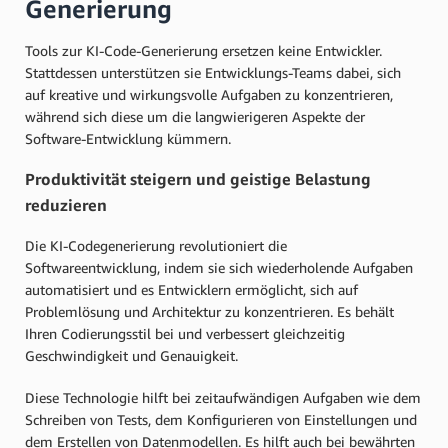
Generierung
Tools zur KI-Code-Generierung ersetzen keine Entwickler.
Stattdessen unterstützen sie Entwicklungs-Teams dabei, sich
auf kreative und wirkungsvolle Aufgaben zu konzentrieren,
während sich diese um die langwierigeren Aspekte der
Software-Entwicklung kümmern.
Produktivität steigern und geistige Belastung
reduzieren
Die KI-Codegenerierung revolutioniert die
Softwareentwicklung, indem sie sich wiederholende Aufgaben
automatisiert und es Entwicklern ermöglicht, sich auf
Problemlösung und Architektur zu konzentrieren. Es behält
Ihren Codierungsstil bei und verbessert gleichzeitig
Geschwindigkeit und Genauigkeit.
Diese Technologie hilft bei zeitaufwändigen Aufgaben wie dem
Schreiben von Tests, dem Konfigurieren von Einstellungen und
dem Erstellen von Datenmodellen. Es hilft auch bei bewährten