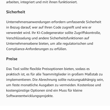
arbeiten, integriert und mit ihnen funktioniert.
Sicherheit
Unternehmensanwendungen erfordern umfassende Sicherheit
in Bezug darauf, wer auf Ihren Code zugreift und wie er
verwendet wird. Ihr KI-Codegenerator sollte Zugriffskontrolle,
Verschlüsselung und andere Sicherheitsfunktionen auf
Unternehmensebene bieten, um alle regulatorischen und
Compliance-Anforderungen zu erfüllen.
Preise
Das Tool sollte flexible Preisoptionen bieten, sodass es
praktisch ist, es für alle Teammitglieder in großem Maßstab zu
implementieren. Die Abrechnung sollte nutzungsabhängig sein,
um feste monatliche Ausgaben zu vermeiden. Kostenlose und
kostengünstige Optionen sind ein Muss für kleine
Softwareentwicklungsprojekte.