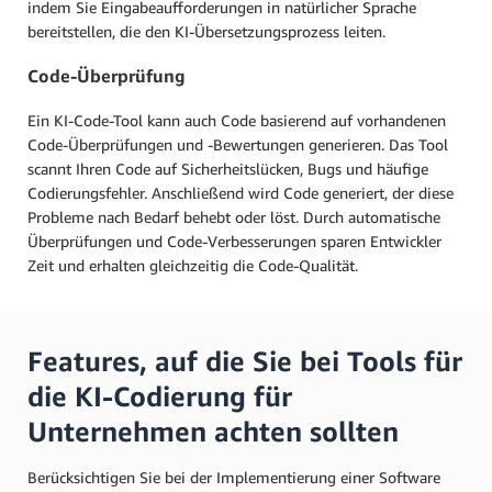
indem Sie Eingabeaufforderungen in natürlicher Sprache
bereitstellen, die den KI-Übersetzungsprozess leiten.
Code-Überprüfung
Ein KI-Code-Tool kann auch Code basierend auf vorhandenen
Code-Überprüfungen und -Bewertungen generieren. Das Tool
scannt Ihren Code auf Sicherheitslücken, Bugs und häufige
Codierungsfehler. Anschließend wird Code generiert, der diese
Probleme nach Bedarf behebt oder löst. Durch automatische
Überprüfungen und Code-Verbesserungen sparen Entwickler
Zeit und erhalten gleichzeitig die Code-Qualität.
Features, auf die Sie bei Tools für
die KI-Codierung für
Unternehmen achten sollten
Berücksichtigen Sie bei der Implementierung einer Software