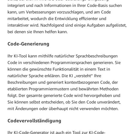
integriert und nach Informationen in Ihrer Code-Basis suchen
kann, um Verbesserungen vorzuschlagen, und am Code
mitarbeitet, wodurch die Entwicklung effizienter und
interaktiver wird. Nachfolgend sind einige Aufgaben aufgelistet,
bei denen sie Ihnen helfen kann.
Code-Generierung
Ihr KI-Tool kann mithilfe natürlicher Sprachbeschreibungen
Code in verschiedenen Programmiersprachen generieren. Sie
können die gewünschte Funktionalität in einem Text in
natürlicher Sprache erklären. Die KI „versteht“ Ihre
Beschreibungen und generiert kontextbezogenen Code, der
etablierten Programmiermustern und bewährten Methoden
folgt. Der gesamte generierte Code wird hervorgehoben und
Sie können selbst entscheiden, ob Sie den Code unverändert,
mit Änderungen oder überhaupt nicht verwenden möchten.
Codevervollständigung
Ihr KI-Code-Generator ist auch ein Tool zur KI-Code-