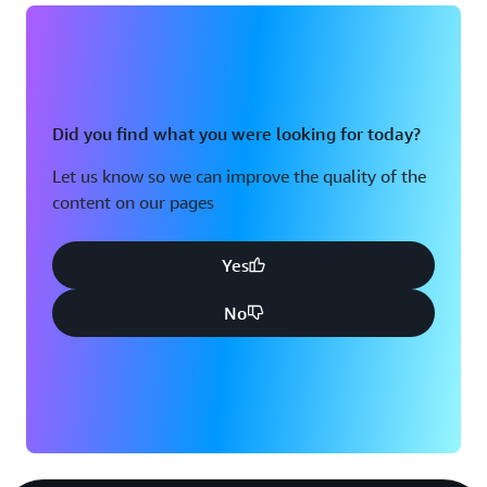
Did you find what you were looking for today?
Let us know so we can improve the quality of the
content on our pages
Yes
No