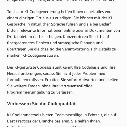
Tools zur KI-Codegenerierung helfen Ihnen dabei, alles von
einem einzigen Ort aus zu erledigen. Sie können mit der KI
Gespräche in natürlicher Sprache führen und sie bei Bedarf
bitten, relevante Informationen online oder in Dokumenten von
Drittanbietern nachzuschlagen. Konzentrieren Sie sich auf
übergeordnetes Denken und strategische Planung und
übertragen Sie gleichzeitig die Verantwortung, sich Details zu
merken, KI-Codegeneratoren.
Der KI-gestützte Codeassistent kennt Ihre Codebasis und ihre
Herausforderungen, sodass Sie nicht jedes Problem neu
formulieren müssen. Erhalten Sie sofort Antworten und stellen
Sie weitere Fragen, ohne Ihre vertrauenswürdige
Programmierumgebung zu verlassen.
Verbessern Sie die Codequalität
KI-Codierungstools bieten Codevorschläge in Echtzeit, die auf
Best Practices der Branche basieren. Sie helfen Ihnen,