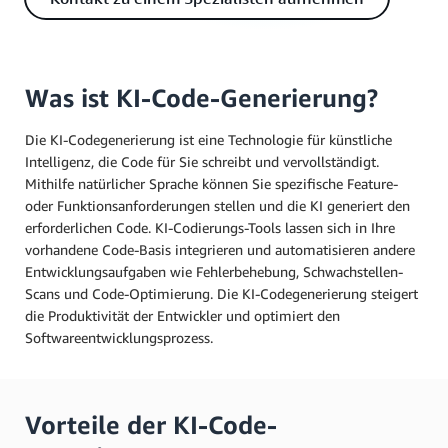
Was ist KI-Code-Generierung?
Die KI-Codegenerierung ist eine Technologie für künstliche
Intelligenz, die Code für Sie schreibt und vervollständigt.
Mithilfe natürlicher Sprache können Sie spezifische Feature-
oder Funktionsanforderungen stellen und die KI generiert den
erforderlichen Code. KI-Codierungs-Tools lassen sich in Ihre
vorhandene Code-Basis integrieren und automatisieren andere
Entwicklungsaufgaben wie Fehlerbehebung, Schwachstellen-
Scans und Code-Optimierung. Die KI-Codegenerierung steigert
die Produktivität der Entwickler und optimiert den
Softwareentwicklungsprozess.
Vorteile der KI-Code-