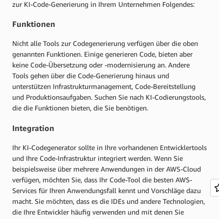
zur KI-Code-Generierung in Ihrem Unternehmen Folgendes:
Funktionen
Nicht alle Tools zur Codegenerierung verfügen über die oben
genannten Funktionen. Einige generieren Code, bieten aber
keine Code-Übersetzung oder -modernisierung an. Andere
Tools gehen über die Code-Generierung hinaus und
unterstützen Infrastrukturmanagement, Code-Bereitstellung
und Produktionsaufgaben. Suchen Sie nach KI-Codierungstools,
die die Funktionen bieten, die Sie benötigen.
Integration
Ihr KI-Codegenerator sollte in Ihre vorhandenen Entwicklertools
und Ihre Code-Infrastruktur integriert werden. Wenn Sie
beispielsweise über mehrere Anwendungen in der AWS-Cloud
verfügen, möchten Sie, dass Ihr Code-Tool die besten AWS-
Services für Ihren Anwendungsfall kennt und Vorschläge dazu
macht. Sie möchten, dass es die IDEs und andere Technologien,
die Ihre Entwickler häufig verwenden und mit denen Sie