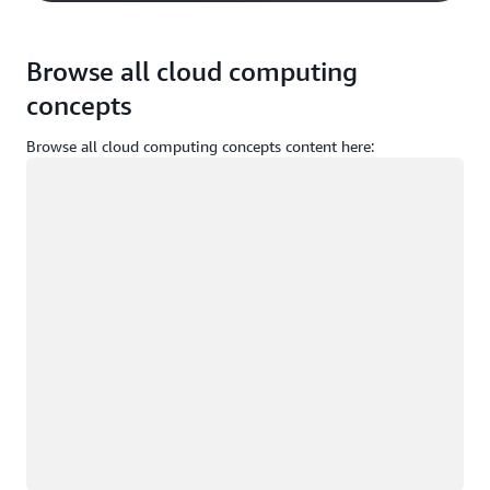
Browse all cloud computing
concepts
Browse all cloud computing concepts content here:
Wird geladen