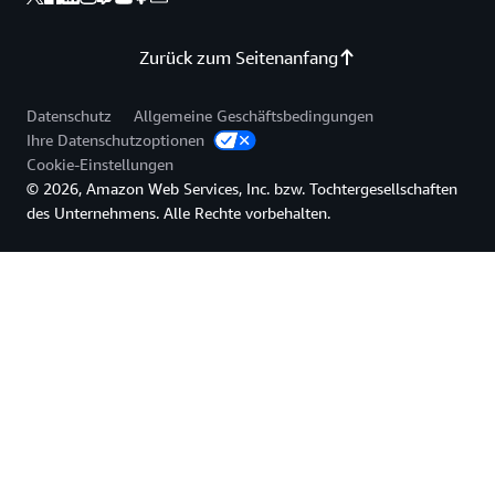
Zurück zum Seitenanfang
Datenschutz
Allgemeine Geschäftsbedingungen
Ihre Datenschutzoptionen
Cookie-Einstellungen
© 2026, Amazon Web Services, Inc. bzw. Tochtergesellschaften
des Unternehmens. Alle Rechte vorbehalten.