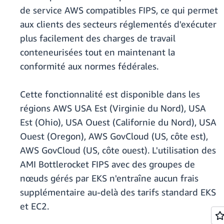
de service AWS compatibles FIPS, ce qui permet
aux clients des secteurs réglementés d'exécuter
plus facilement des charges de travail
conteneurisées tout en maintenant la
conformité aux normes fédérales.
Cette fonctionnalité est disponible dans les
régions AWS USA Est (Virginie du Nord), USA
Est (Ohio), USA Ouest (Californie du Nord), USA
Ouest (Oregon), AWS GovCloud (US, côte est),
AWS GovCloud (US, côte ouest). L'utilisation des
AMI Bottlerocket FIPS avec des groupes de
nœuds gérés par EKS n'entraîne aucun frais
supplémentaire au-delà des tarifs standard EKS
et EC2.