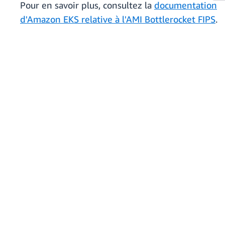
Pour en savoir plus, consultez la
documentation
d'Amazon EKS relative à l'AMI Bottlerocket FIPS
.