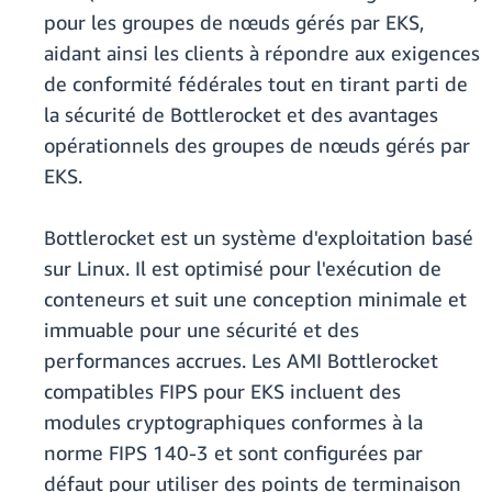
pour les groupes de nœuds gérés par EKS,
aidant ainsi les clients à répondre aux exigences
de conformité fédérales tout en tirant parti de
la sécurité de Bottlerocket et des avantages
opérationnels des groupes de nœuds gérés par
EKS.
Bottlerocket est un système d'exploitation basé
sur Linux. Il est optimisé pour l'exécution de
conteneurs et suit une conception minimale et
immuable pour une sécurité et des
performances accrues. Les AMI Bottlerocket
compatibles FIPS pour EKS incluent des
modules cryptographiques conformes à la
norme FIPS 140-3 et sont configurées par
défaut pour utiliser des points de terminaison