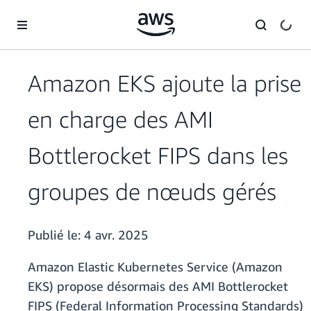
Passer au contenu principal
Amazon EKS ajoute la prise
en charge des AMI
Bottlerocket FIPS dans les
groupes de nœuds gérés
Publié le:
4 avr. 2025
Amazon Elastic Kubernetes Service (Amazon
EKS) propose désormais des AMI Bottlerocket
FIPS (Federal Information Processing Standards)