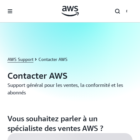
Passer au contenu principal
AWS Support
Contacter AWS
Contacter AWS
Support général pour les ventes, la conformité et les
abonnés
Vous souhaitez parler à un
spécialiste des ventes AWS ?