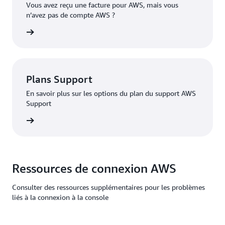
Vous avez reçu une facture pour AWS, mais vous
n’avez pas de compte AWS ?
oir plus
Plans Support
En savoir plus sur les options du plan du support AWS
Support
Premium
Ressources de connexion AWS
Consulter des ressources supplémentaires pour les problèmes
liés à la connexion à la console