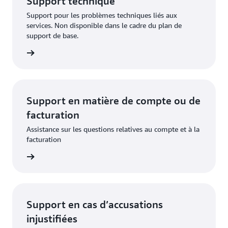
Support technique
Support pour les problèmes techniques liés aux
services. Non disponible dans le cadre du plan de
support de base.
demande
Support en matière de compte ou de
facturation
Assistance sur les questions relatives au compte et à la
facturation
demande
Support en cas d’accusations
injustifiées