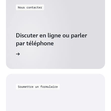
Nous contacter
Discuter en ligne ou parler
par téléphone
 vendredi
Soumettre un formulaire