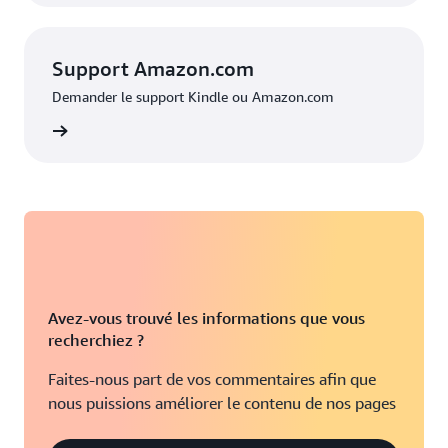
Support Amazon.com
Demander le support Kindle ou Amazon.com
zon.com
Avez-vous trouvé les informations que vous
recherchiez ?
Faites-nous part de vos commentaires afin que
nous puissions améliorer le contenu de nos pages