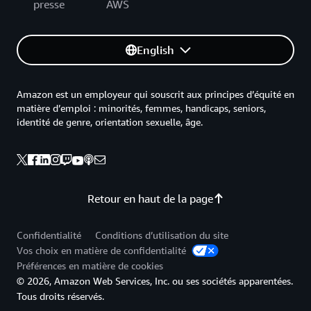
presse
AWS
English
Amazon est un employeur qui souscrit aux principes d’équité en
matière d’emploi : minorités, femmes, handicaps, seniors,
identité de genre, orientation sexuelle, âge.
Retour en haut de la page
Confidentialité
Conditions d’utilisation du site
Vos choix en matière de confidentialité
Préférences en matière de cookies
© 2026, Amazon Web Services, Inc. ou ses sociétés apparentées.
Tous droits réservés.