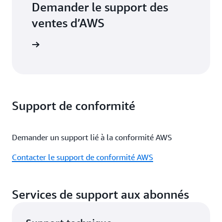
Demander le support des
ventes d’AWS
es ventes
Support de conformité
Demander un support lié à la conformité AWS
Contacter le support de conformité AWS
Services de support aux abonnés