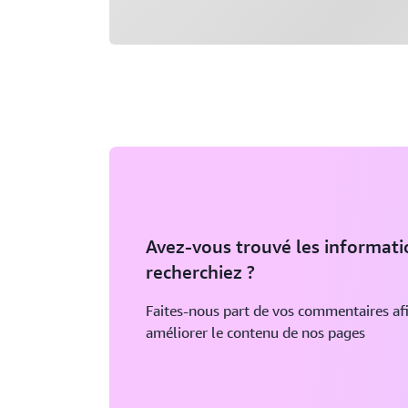
Avez-vous trouvé les informat
recherchiez ?
Faites-nous part de vos commentaires af
améliorer le contenu de nos pages