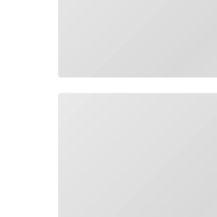
Chargement