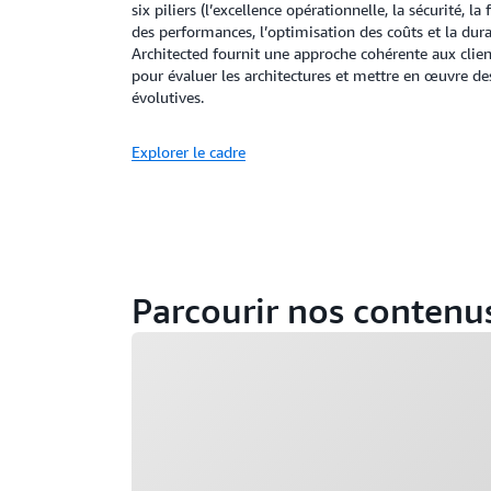
six piliers (l’excellence opérationnelle, la sécurité, la fi
des performances, l’optimisation des coûts et la dur
Architected fournit une approche cohérente aux clien
pour évaluer les architectures et mettre en œuvre de
évolutives.
Explorer le cadre
Parcourir nos contenu
Chargement