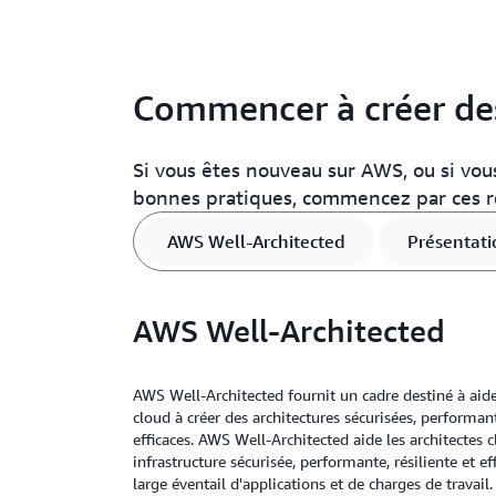
Commencer à créer des
Si vous êtes nouveau sur AWS, ou si vous
bonnes pratiques, commencez par ces r
AWS Well-Architected
Présentati
AWS Well-Architected
AWS Well-Architected fournit un cadre destiné à aider
cloud à créer des architectures sécurisées, performant
efficaces. AWS Well-Architected aide les architectes 
infrastructure sécurisée, performante, résiliente et e
large éventail d'applications et de charges de travail