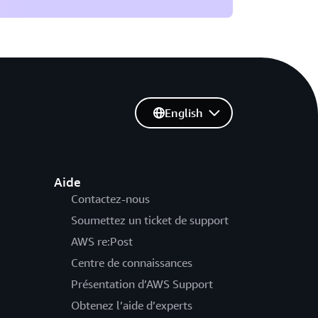
English
Aide
Contactez-nous
Soumettez un ticket de support
AWS re:Post
Centre de connaissances
Présentation d’AWS Support
Obtenez l’aide d’experts