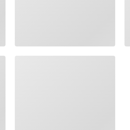
Chargement