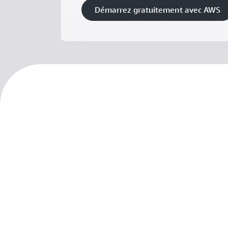
Démarrez gratuitement avec AWS