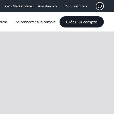
AWS Marketplace
Assistance
Mon compte
Créer un compte
erche
Se connecter à la console