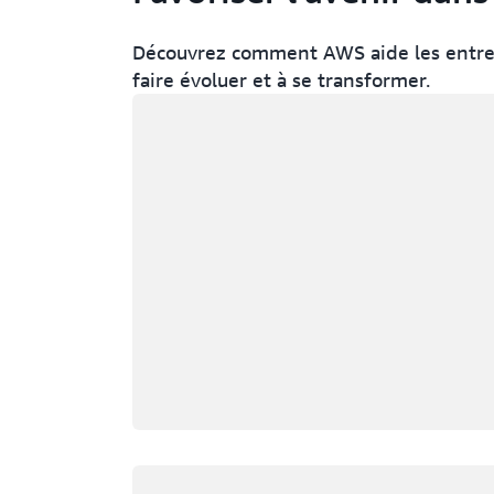
Découvrez comment AWS aide les entrepr
faire évoluer et à se transformer.
Chargement
Chargement