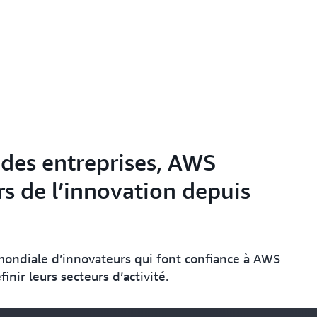
ndes entreprises, AWS
s de l’innovation depuis
ondiale d’innovateurs qui font confiance à AWS
inir leurs secteurs d’activité.