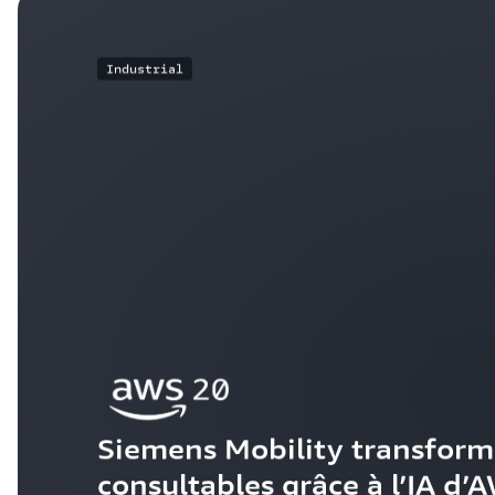
Industrial
Siemens Mobility transform
consultables grâce à l’IA d’