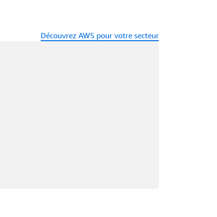
Découvrez AWS pour votre secteur
argement