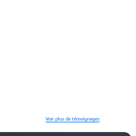
Voir plus de témoignages