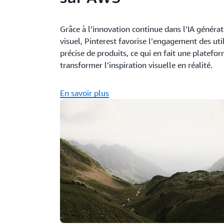
Grâce à l’innovation continue dans l’IA généra
visuel, Pinterest favorise l’engagement des uti
précise de produits, ce qui en fait une platef
transformer l’inspiration visuelle en réalité.
En savoir plus