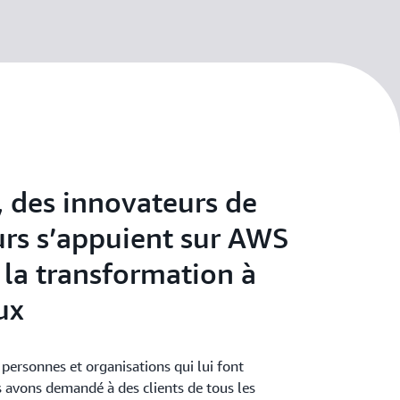
, des innovateurs de
urs s’appuient sur AWS
 la transformation à
ux
personnes et organisations qui lui font
 avons demandé à des clients de tous les