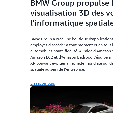
BMW Group propulse 
visualisation 3D des v
l’informatique spatia
BMW Group a créé une boutique d’application
employés d’accéder à tout moment et en tout li
automobiles haute fidélité. À l’aide d’Amazon
Amazon EC2 et d’Amazon Bedrock, l’équipe a 
XR pouvant évoluer à l’échelle mondiale qui d
spatiale au sein de l’entreprise.
En savoir plus