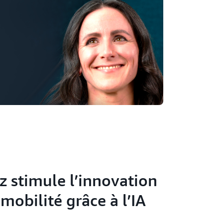
 stimule l’innovation
mobilité grâce à l’IA