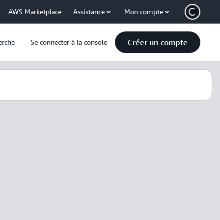
AWS Marketplace
Assistance
Mon compte
Créer un compte
erche
Se connecter à la console