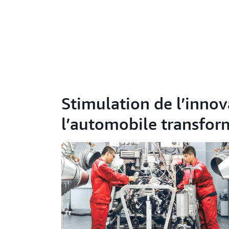
Stimulation de l’innova
l’automobile transfor