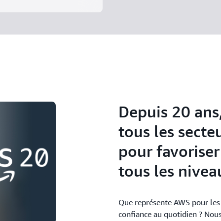
Depuis 20 ans
tous les secte
pour favoriser
tous les nivea
Que représente AWS pour les 
confiance au quotidien ? Nous