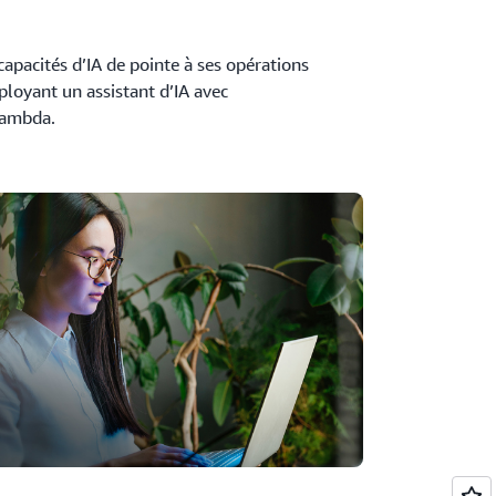
apacités d’IA de pointe à ses opérations
oyant un assistant d’IA avec
Lambda.