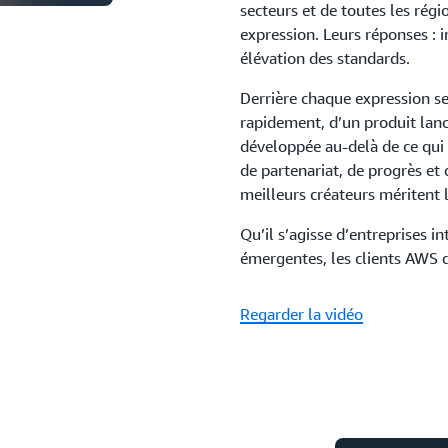
secteurs et de toutes les rég
expression. Leurs réponses : i
élévation des standards.
Derrière chaque expression se 
rapidement, d’un produit lanc
développée au-delà de ce qui 
de partenariat, de progrès et 
meilleurs créateurs méritent 
Qu’il s’agisse d’entreprises i
émergentes, les clients AWS 
Regarder la vidéo