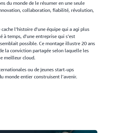
ions du monde de le résumer en une seule
nnovation, collaboration, fiabilité, révolution,
cache l’histoire d’une équipe qui a agi plus
é à temps, d’une entreprise qui s’est
semblait possible. Ce montage illustre 20 ans
de la conviction partagée selon laquelle les
le meilleur cloud.
nternationales ou de jeunes start-ups
du monde entier construisent l’avenir.