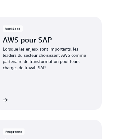
Workload
AWS pour SAP
Lorsque les enjeux sont importants, les
leaders du secteur choisissent AWS comme
partenaire de transformation pour leurs
charges de travail SAP.
us
Programme