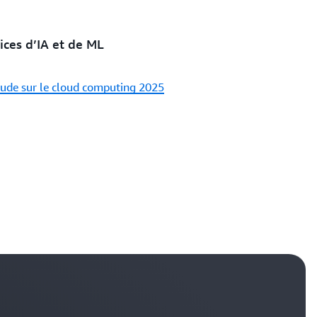
ices d’IA et de ML
tude sur le cloud computing 2025