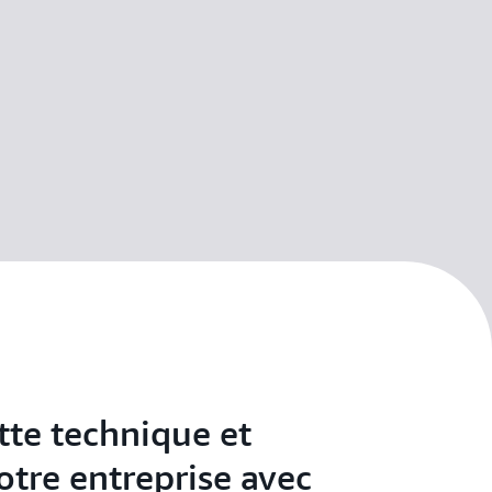
tte technique et
otre entreprise avec