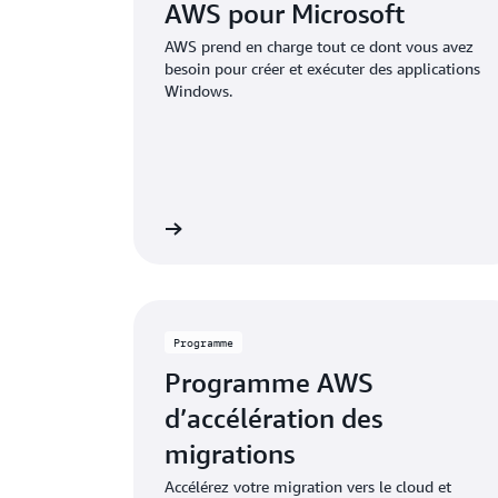
AWS pour Microsoft
AWS prend en charge tout ce dont vous avez
besoin pour créer et exécuter des applications
Windows.
En savoir plus
En 
Programme
Programme AWS
d’accélération des
migrations
Accélérez votre migration vers le cloud et