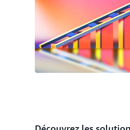
Découvrez les solution