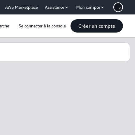
AWS Marketplace
Assistance
Mon compte
Créer un compte
erche
Se connecter à la console