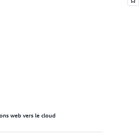
ions web vers le cloud