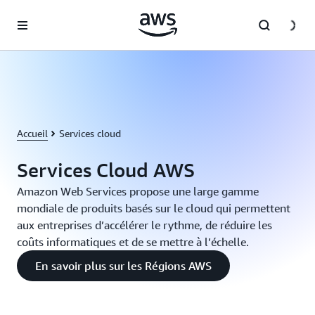
Passer au contenu principal
Accueil
Services cloud
Services Cloud AWS
Amazon Web Services propose une large gamme
mondiale de produits basés sur le cloud qui permettent
aux entreprises d’accélérer le rythme, de réduire les
coûts informatiques et de se mettre à l’échelle.
En savoir plus sur les Régions AWS