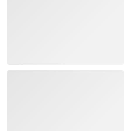
Chargement