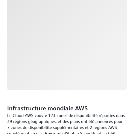
Chargement
Infrastructure mondiale AWS
Le Cloud AWS couvre 123 zones de disponibilité réparties dans
39 régions géographiques, et des plans ont été annoncés pour
7 zones de disponibilité supplémentaires et 2 régions AWS
supplémentaires au Royaume d’Arabie Saoudite et au Chili.