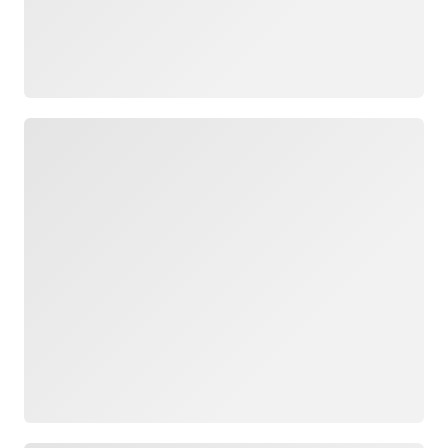
Chargement