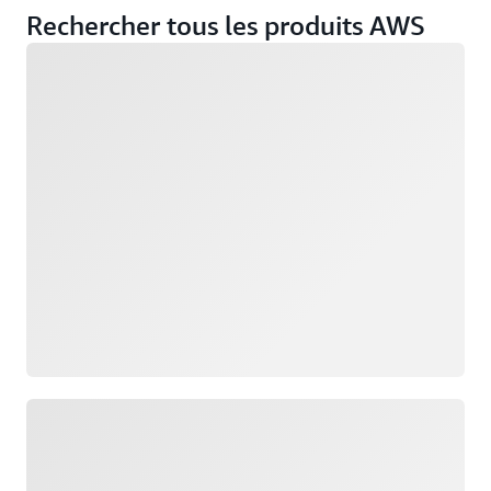
Rechercher tous les produits AWS
Chargement
Chargement