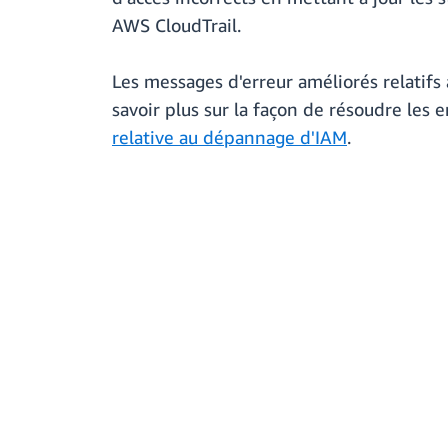
AWS CloudTrail.
Les messages d'erreur améliorés relatifs
savoir plus sur la façon de résoudre les 
relative au dépannage d'IAM
.