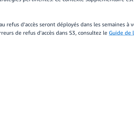
 au refus d'accès seront déployés dans les semaines à 
erreurs de refus d'accès dans S3, consultez le
Guide de l