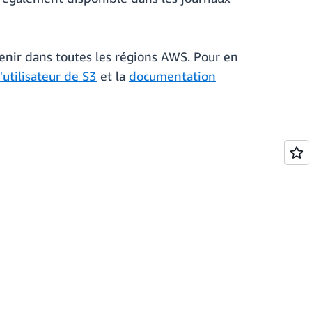
venir dans toutes les régions AWS. Pour en
'utilisateur de S3
et la
documentation