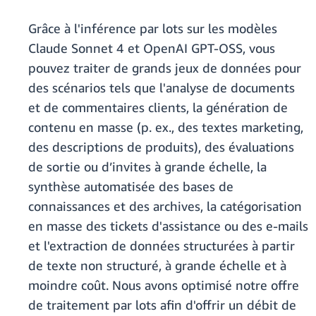
Grâce à l'inférence par lots sur les modèles
Claude Sonnet 4 et OpenAI GPT-OSS, vous
pouvez traiter de grands jeux de données pour
des scénarios tels que l'analyse de documents
et de commentaires clients, la génération de
contenu en masse (p. ex., des textes marketing,
des descriptions de produits), des évaluations
de sortie ou d’invites à grande échelle, la
synthèse automatisée des bases de
connaissances et des archives, la catégorisation
en masse des tickets d'assistance ou des e-mails
et l'extraction de données structurées à partir
de texte non structuré, à grande échelle et à
moindre coût. Nous avons optimisé notre offre
de traitement par lots afin d'offrir un débit de