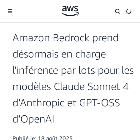
Passer au contenu principal
Amazon Bedrock prend
désormais en charge
l'inférence par lots pour les
modèles Claude Sonnet 4
d’Anthropic et GPT-OSS
d’OpenAI
Publié le:
18 août 2025