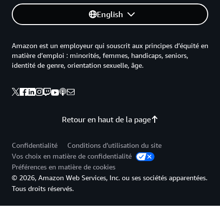
English
Amazon est un employeur qui souscrit aux principes d’équité en
matière d’emploi : minorités, femmes, handicaps, seniors,
identité de genre, orientation sexuelle, âge.
Retour en haut de la page
Confidentialité
Conditions d’utilisation du site
Vos choix en matière de confidentialité
Préférences en matière de cookies
© 2026, Amazon Web Services, Inc. ou ses sociétés apparentées.
Tous droits réservés.