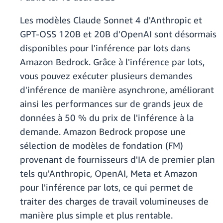
Les modèles Claude Sonnet 4 d'Anthropic et
GPT-OSS 120B et 20B d'OpenAI sont désormais
disponibles pour l'inférence par lots dans
Amazon Bedrock. Grâce à l'inférence par lots,
vous pouvez exécuter plusieurs demandes
d'inférence de manière asynchrone, améliorant
ainsi les performances sur de grands jeux de
données à 50 % du prix de l'inférence à la
demande. Amazon Bedrock propose une
sélection de modèles de fondation (FM)
provenant de fournisseurs d'IA de premier plan
tels qu'Anthropic, OpenAI, Meta et Amazon
pour l'inférence par lots, ce qui permet de
traiter des charges de travail volumineuses de
manière plus simple et plus rentable.