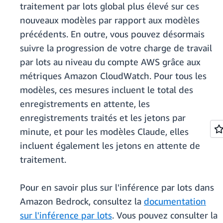
traitement par lots global plus élevé sur ces
nouveaux modèles par rapport aux modèles
précédents. En outre, vous pouvez désormais
suivre la progression de votre charge de travail
par lots au niveau du compte AWS grâce aux
métriques Amazon CloudWatch. Pour tous les
modèles, ces mesures incluent le total des
enregistrements en attente, les
enregistrements traités et les jetons par
minute, et pour les modèles Claude, elles
incluent également les jetons en attente de
traitement.
Pour en savoir plus sur l'inférence par lots dans
Amazon Bedrock, consultez la
documentation
sur l'inférence par lots
. Vous pouvez consulter la