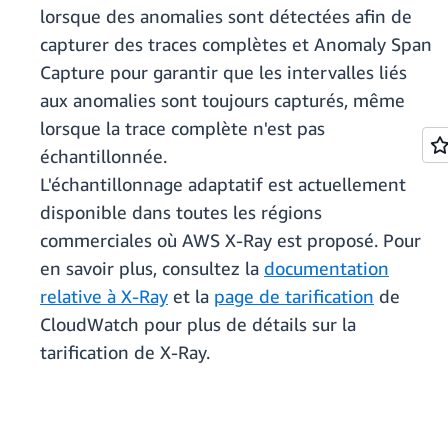
lorsque des anomalies sont détectées afin de
capturer des traces complètes et Anomaly Span
Capture pour garantir que les intervalles liés
aux anomalies sont toujours capturés, même
lorsque la trace complète n'est pas
échantillonnée.
L'échantillonnage adaptatif est actuellement
disponible dans toutes les régions
commerciales où AWS X-Ray est proposé. Pour
en savoir plus, consultez la
documentation
relative à X-Ray
et la
page de tarification
de
CloudWatch pour plus de détails sur la
tarification de X-Ray.