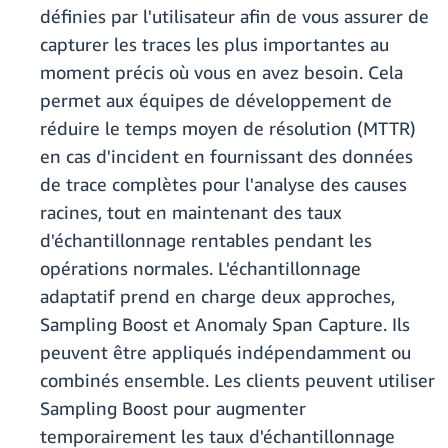
définies par l'utilisateur afin de vous assurer de
capturer les traces les plus importantes au
moment précis où vous en avez besoin. Cela
permet aux équipes de développement de
réduire le temps moyen de résolution (MTTR)
en cas d'incident en fournissant des données
de trace complètes pour l'analyse des causes
racines, tout en maintenant des taux
d'échantillonnage rentables pendant les
opérations normales. L'échantillonnage
adaptatif prend en charge deux approches,
Sampling Boost et Anomaly Span Capture. Ils
peuvent être appliqués indépendamment ou
combinés ensemble. Les clients peuvent utiliser
Sampling Boost pour augmenter
temporairement les taux d'échantillonnage