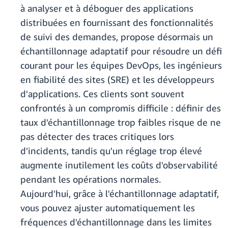
à analyser et à déboguer des applications
distribuées en fournissant des fonctionnalités
de suivi des demandes, propose désormais un
échantillonnage adaptatif pour résoudre un défi
courant pour les équipes DevOps, les ingénieurs
en fiabilité des sites (SRE) et les développeurs
d'applications. Ces clients sont souvent
confrontés à un compromis difficile : définir des
taux d'échantillonnage trop faibles risque de ne
pas détecter des traces critiques lors
d'incidents, tandis qu'un réglage trop élevé
augmente inutilement les coûts d'observabilité
pendant les opérations normales.
Aujourd'hui, grâce à l'échantillonnage adaptatif,
vous pouvez ajuster automatiquement les
fréquences d'échantillonnage dans les limites