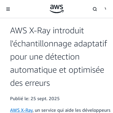
Passer au contenu principal
AWS X-Ray introduit
l'échantillonnage adaptatif
pour une détection
automatique et optimisée
des erreurs
Publié le:
25 sept. 2025
AWS X-Ray
, un service qui aide les développeurs