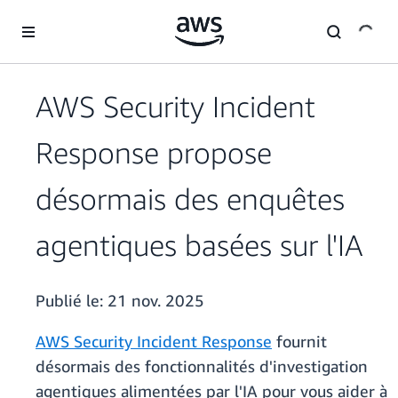
Passer au contenu principal
AWS Security Incident
Response propose
désormais des enquêtes
agentiques basées sur l'IA
Publié le:
21 nov. 2025
AWS Security Incident Response
fournit
désormais des fonctionnalités d'investigation
agentiques alimentées par l'IA pour vous aider à