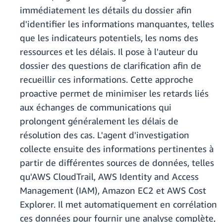
immédiatement les détails du dossier afin
d'identifier les informations manquantes, telles
que les indicateurs potentiels, les noms des
ressources et les délais. Il pose à l'auteur du
dossier des questions de clarification afin de
recueillir ces informations. Cette approche
proactive permet de minimiser les retards liés
aux échanges de communications qui
prolongent généralement les délais de
résolution des cas. L'agent d'investigation
collecte ensuite des informations pertinentes à
partir de différentes sources de données, telles
qu'AWS CloudTrail, AWS Identity and Access
Management (IAM), Amazon EC2 et AWS Cost
Explorer. Il met automatiquement en corrélation
ces données pour fournir une analyse complète,