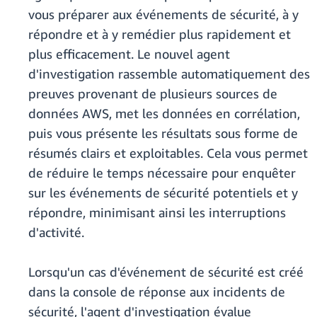
vous préparer aux événements de sécurité, à y
répondre et à y remédier plus rapidement et
plus efficacement. Le nouvel agent
d'investigation rassemble automatiquement des
preuves provenant de plusieurs sources de
données AWS, met les données en corrélation,
puis vous présente les résultats sous forme de
résumés clairs et exploitables. Cela vous permet
de réduire le temps nécessaire pour enquêter
sur les événements de sécurité potentiels et y
répondre, minimisant ainsi les interruptions
d'activité.
Lorsqu'un cas d'événement de sécurité est créé
dans la console de réponse aux incidents de
sécurité, l'agent d'investigation évalue