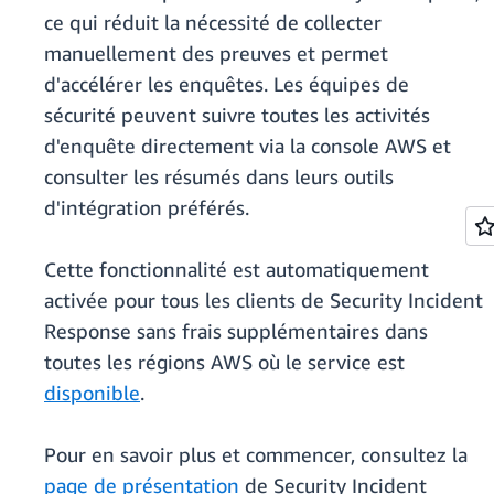
ce qui réduit la nécessité de collecter
manuellement des preuves et permet
d'accélérer les enquêtes. Les équipes de
sécurité peuvent suivre toutes les activités
d'enquête directement via la console AWS et
consulter les résumés dans leurs outils
d'intégration préférés.
Cette fonctionnalité est automatiquement
activée pour tous les clients de Security Incident
Response sans frais supplémentaires dans
toutes les régions AWS où le service est
disponible
.
Pour en savoir plus et commencer, consultez la
page de présentation
de Security Incident