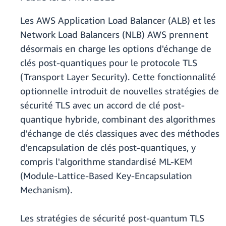
Les AWS Application Load Balancer (ALB) et les
Network Load Balancers (NLB) AWS prennent
désormais en charge les options d'échange de
clés post-quantiques pour le protocole TLS
(Transport Layer Security). Cette fonctionnalité
optionnelle introduit de nouvelles stratégies de
sécurité TLS avec un accord de clé post-
quantique hybride, combinant des algorithmes
d'échange de clés classiques avec des méthodes
d'encapsulation de clés post-quantiques, y
compris l'algorithme standardisé ML-KEM
(Module-Lattice-Based Key-Encapsulation
Mechanism).
Les stratégies de sécurité post-quantum TLS