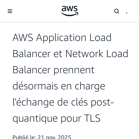
Passer au contenu principal
AWS Application Load
Balancer et Network Load
Balancer prennent
désormais en charge
l'échange de clés post-
quantique pour TLS
Publié le:
21 nov. 2025