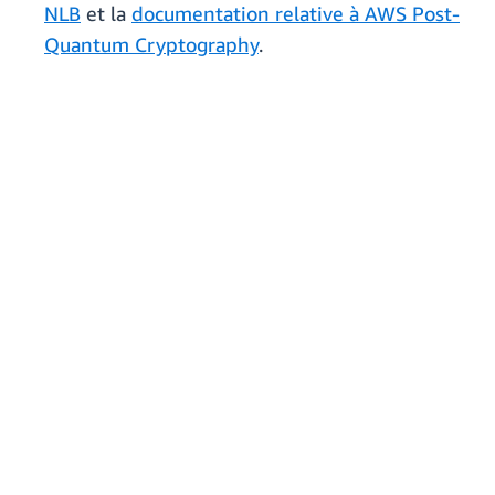
NLB
et la
documentation relative à AWS Post-
Quantum Cryptography
.