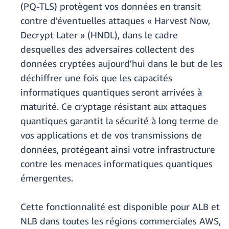
(PQ-TLS) protègent vos données en transit
contre d'éventuelles attaques « Harvest Now,
Decrypt Later » (HNDL), dans le cadre
desquelles des adversaires collectent des
données cryptées aujourd'hui dans le but de les
déchiffrer une fois que les capacités
informatiques quantiques seront arrivées à
maturité. Ce cryptage résistant aux attaques
quantiques garantit la sécurité à long terme de
vos applications et de vos transmissions de
données, protégeant ainsi votre infrastructure
contre les menaces informatiques quantiques
émergentes.
Cette fonctionnalité est disponible pour ALB et
NLB dans toutes les régions commerciales AWS,