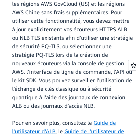
les régions AWS GovCloud (US) et les régions
AWS Chine sans frais supplémentaires. Pour
utiliser cette fonctionnalité, vous devez mettre
à jour explicitement vos écouteurs HTTPS ALB
ou NLB TLS existants afin d'utiliser une stratégie
de sécurité PQ-TLS, ou sélectionner une
stratégie PQ-TLS lors de la création de
nouveaux écouteurs via la console de gestion
AWS, l'interface de ligne de commande, l'API ou
le kit SDK. Vous pouvez surveiller l'utilisation de
l'échange de clés classique ou à sécurité
quantique à l'aide des journaux de connexion
ALB ou des journaux d'accès NLB.
Pour en savoir plus, consultez le
Guide de
l'utilisateur d'ALB
, le
Guide de l'utilisateur de