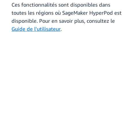
Ces fonctionnalités sont disponibles dans
toutes les régions où SageMaker HyperPod est
disponible. Pour en savoir plus, consultez le
Guide de l'utilisateur
.