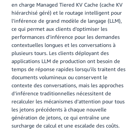
en charge Managed Tiered KV Cache (cache KV
hiérarchisé géré) et le routage intelligent pour
l'inférence de grand modèle de langage (LLM),
ce qui permet aux clients d'optimiser les
performances d'inférence pour les demandes
contextuelles longues et les conversations à
plusieurs tours. Les clients déployant des
applications LLM de production ont besoin de
temps de réponse rapides lorsqu'ils traitent des
documents volumineux ou conservent le
contexte des conversations, mais les approches
d'inférence traditionnelles nécessitent de
recalculer les mécanismes d'attention pour tous
les jetons précédents à chaque nouvelle
génération de jetons, ce qui entraîne une
surcharge de calcul et une escalade des coûts.