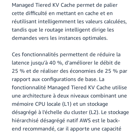
Managed Tiered KV Cache permet de palier
cette difficulté en mettant en cache et en
réutilisant intelligemment les valeurs calculées,
tandis que le routage intelligent dirige les
demandes vers les instances optimales.
Ces fonctionnalités permettent de réduire la
latence jusqu'à 40 %, d'améliorer le débit de
25 % et de réaliser des économies de 25 % par
rapport aux configurations de base. La
fonctionnalité Managed Tiered KV Cache utilise
une architecture à deux niveaux combinant une
mémoire CPU locale (L1) et un stockage
désagrégé à l'échelle du cluster (L2). Le stockage
hiérarchisé désagrégé natif AWS est le back-
end recommandé, car il apporte une capacité