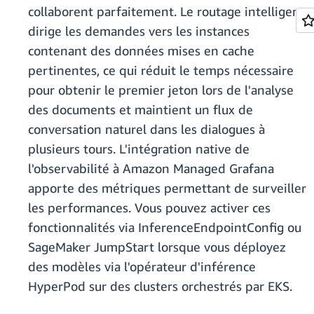
collaborent parfaitement. Le routage intelligent
dirige les demandes vers les instances
contenant des données mises en cache
pertinentes, ce qui réduit le temps nécessaire
pour obtenir le premier jeton lors de l'analyse
des documents et maintient un flux de
conversation naturel dans les dialogues à
plusieurs tours. L'intégration native de
l'observabilité à Amazon Managed Grafana
apporte des métriques permettant de surveiller
les performances. Vous pouvez activer ces
fonctionnalités via InferenceEndpointConfig ou
SageMaker JumpStart lorsque vous déployez
des modèles via l'opérateur d'inférence
HyperPod sur des clusters orchestrés par EKS.