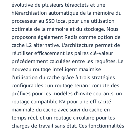
évolutive de plusieurs téraoctets et une
hiérarchisation automatique de la mémoire du
processeur au SSD local pour une utilisation
optimale de la mémoire et du stockage. Nous
proposons également Redis comme option de
cache L2 alternative. L'architecture permet de
réutiliser efficacement les paires clé-valeur
précédemment calculées entre les requêtes. Le
nouveau routage intelligent maximise
l'utilisation du cache grâce à trois stratégies
configurables : un routage tenant compte des
préfixes pour les modèles d'invite courants, un
routage compatible KV pour une efficacité
maximale du cache avec suivi du cache en
temps réel, et un routage circulaire pour les
charges de travail sans état. Ces fonctionnalités