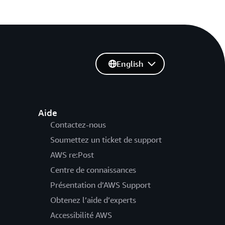
English
Aide
Contactez-nous
Soumettez un ticket de support
AWS re:Post
Centre de connaissances
Présentation d’AWS Support
Obtenez l’aide d’experts
Accessibilité AWS