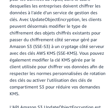
desquelles les entreprises doivent chiffrer les
données à l’aide d’un service de gestion des
clés. Avec UpdateObjectEncryption, les clients
peuvent désormais modifier le type de
chiffrement des objets chiffrés existants pour
passer du chiffrement côté serveur géré par
Amazon S3 (SSE-S3) à un cryptage côté serveur
avec des clés AWS KMS (SSE-KMS). Vous pouvez
également modifier la clé KMS gérée par le
client utilisée pour chiffrer vos données afin de
respecter les normes personnalisées de rotation
des clés ou activer l’utilisation des clés de
compartiment S3 pour réduire vos demandes
KMS.
L’API Amazon S3 UpdateObjectEncryption est