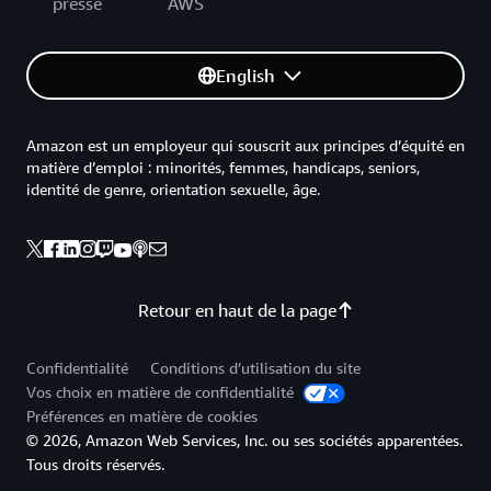
presse
AWS
English
Amazon est un employeur qui souscrit aux principes d’équité en
matière d’emploi : minorités, femmes, handicaps, seniors,
identité de genre, orientation sexuelle, âge.
Retour en haut de la page
Confidentialité
Conditions d’utilisation du site
Vos choix en matière de confidentialité
Préférences en matière de cookies
© 2026, Amazon Web Services, Inc. ou ses sociétés apparentées.
Tous droits réservés.