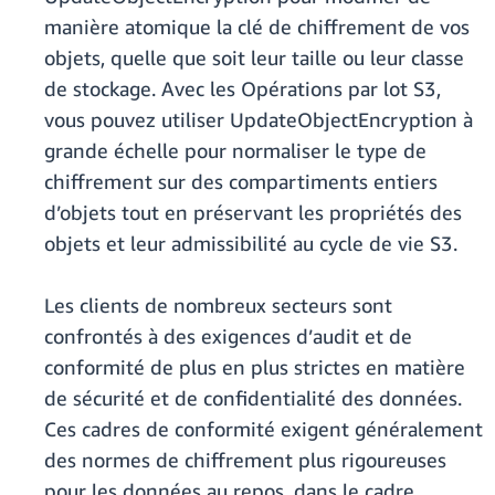
manière atomique la clé de chiffrement de vos
objets, quelle que soit leur taille ou leur classe
de stockage. Avec les Opérations par lot S3,
vous pouvez utiliser UpdateObjectEncryption à
grande échelle pour normaliser le type de
chiffrement sur des compartiments entiers
d’objets tout en préservant les propriétés des
objets et leur admissibilité au cycle de vie S3.
Les clients de nombreux secteurs sont
confrontés à des exigences d’audit et de
conformité de plus en plus strictes en matière
de sécurité et de confidentialité des données.
Ces cadres de conformité exigent généralement
des normes de chiffrement plus rigoureuses
pour les données au repos, dans le cadre