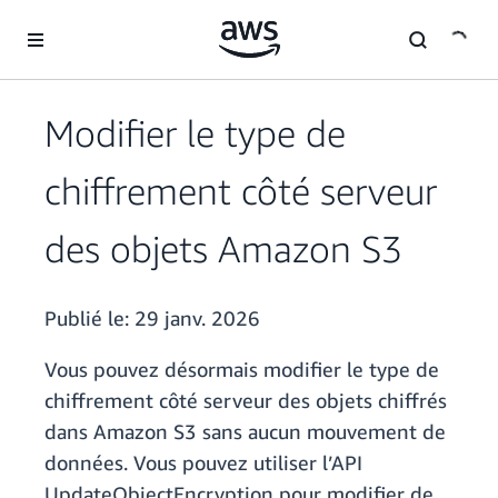
Passer au contenu principal
Modifier le type de
chiffrement côté serveur
des objets Amazon S3
Publié le:
29 janv. 2026
Vous pouvez désormais modifier le type de
chiffrement côté serveur des objets chiffrés
dans Amazon S3 sans aucun mouvement de
données. Vous pouvez utiliser l’API
UpdateObjectEncryption pour modifier de