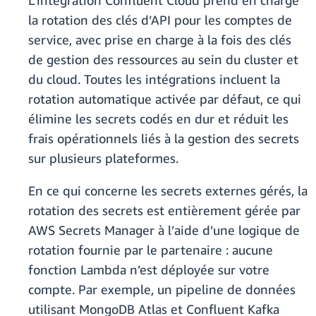
L’intégration Confluent Cloud prend en charge
la rotation des clés d’API pour les comptes de
service, avec prise en charge à la fois des clés
de gestion des ressources au sein du cluster et
du cloud. Toutes les intégrations incluent la
rotation automatique activée par défaut, ce qui
élimine les secrets codés en dur et réduit les
frais opérationnels liés à la gestion des secrets
sur plusieurs plateformes.
En ce qui concerne les secrets externes gérés, la
rotation des secrets est entièrement gérée par
AWS Secrets Manager à l’aide d’une logique de
rotation fournie par le partenaire : aucune
fonction Lambda n’est déployée sur votre
compte. Par exemple, un pipeline de données
utilisant MongoDB Atlas et Confluent Kafka