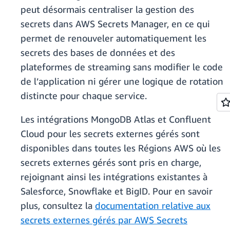
peut désormais centraliser la gestion des
secrets dans AWS Secrets Manager, en ce qui
permet de renouveler automatiquement les
secrets des bases de données et des
plateformes de streaming sans modifier le code
de l’application ni gérer une logique de rotation
distincte pour chaque service.
Les intégrations MongoDB Atlas et Confluent
Cloud pour les secrets externes gérés sont
disponibles dans toutes les Régions AWS où les
secrets externes gérés sont pris en charge,
rejoignant ainsi les intégrations existantes à
Salesforce, Snowflake et BigID. Pour en savoir
plus, consultez la
documentation relative aux
secrets externes gérés par AWS Secrets