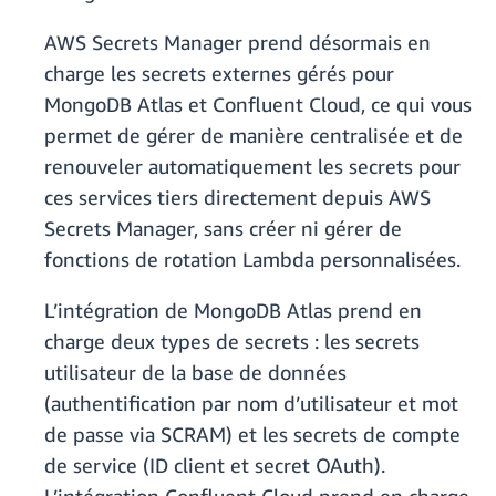
AWS Secrets Manager prend désormais en
charge les secrets externes gérés pour
MongoDB Atlas et Confluent Cloud, ce qui vous
permet de gérer de manière centralisée et de
renouveler automatiquement les secrets pour
ces services tiers directement depuis AWS
Secrets Manager, sans créer ni gérer de
fonctions de rotation Lambda personnalisées.
L’intégration de MongoDB Atlas prend en
charge deux types de secrets : les secrets
utilisateur de la base de données
(authentification par nom d’utilisateur et mot
de passe via SCRAM) et les secrets de compte
de service (ID client et secret OAuth).