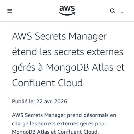
Passer au contenu principal
AWS Secrets Manager
étend les secrets externes
gérés à MongoDB Atlas et
Confluent Cloud
Publié le:
22 avr. 2026
AWS Secrets Manager prend désormais en
charge les secrets externes gérés pour
MongoDB Atlas et Confluent Cloud.