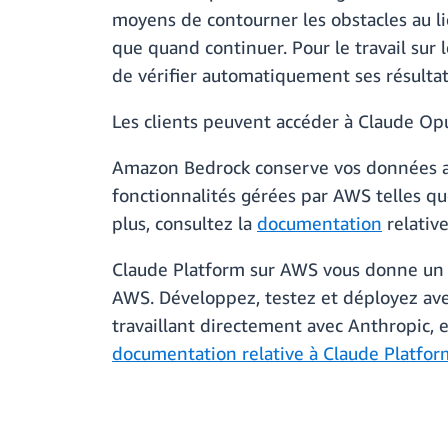
moyens de contourner les obstacles au li
que quand continuer. Pour le travail sur
de vérifier automatiquement ses résultats 
Les clients peuvent accéder à Claude O
Amazon Bedrock conserve vos données au 
fonctionnalités gérées par AWS telles qu
plus, consultez la
documentation
relativ
Claude Platform sur AWS vous donne un ac
AWS. Développez, testez et déployez ave
travaillant directement avec Anthropic, e
documentation relative à Claude Platfo