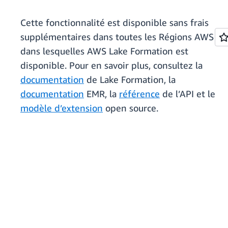
Cette fonctionnalité est disponible sans frais
supplémentaires dans toutes les Régions AWS
dans lesquelles AWS Lake Formation est
disponible. Pour en savoir plus, consultez la
documentation
de Lake Formation, la
documentation
EMR, la
référence
de l’API et le
modèle d’extension
open source.