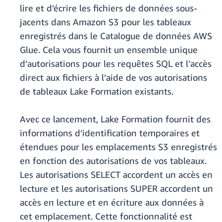
lire et d’écrire les fichiers de données sous-
jacents dans Amazon S3 pour les tableaux
enregistrés dans le Catalogue de données AWS
Glue. Cela vous fournit un ensemble unique
d’autorisations pour les requêtes SQL et l’accès
direct aux fichiers à l’aide de vos autorisations
de tableaux Lake Formation existants.
Avec ce lancement, Lake Formation fournit des
informations d’identification temporaires et
étendues pour les emplacements S3 enregistrés
en fonction des autorisations de vos tableaux.
Les autorisations SELECT accordent un accès en
lecture et les autorisations SUPER accordent un
accès en lecture et en écriture aux données à
cet emplacement. Cette fonctionnalité est