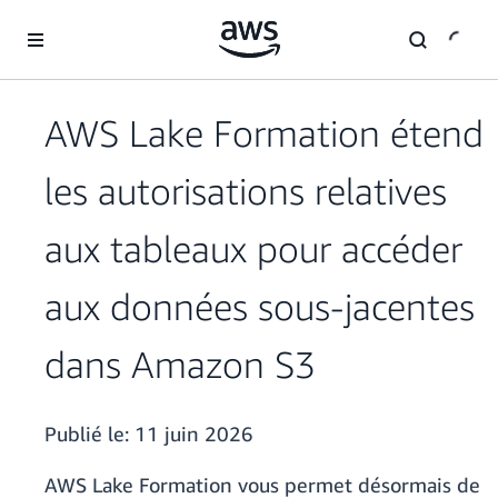
Passer au contenu principal
AWS Lake Formation étend
les autorisations relatives
aux tableaux pour accéder
aux données sous-jacentes
dans Amazon S3
Publié le:
11 juin 2026
AWS Lake Formation vous permet désormais de