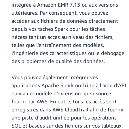
intégrée à Amazon EMR 7.13 ou aux versions
ultérieures. Par conséquent, vous pouvez
accéder aux fichiers de données directement
depuis vos tâches Spark pour les tâches
nécessitant un accès au niveau des fichiers,
telles que l’entraînement des modèles,
l’ingénierie des caractéristiques ou le débogage
des problèmes de qualité des données.
Vous pouvez également intégrer vos
applications Apache Spark ou Trino à l’aide d’API
ou via un modèle d’extension open source
fourni par AWS. En outre, tous les accès sont
enregistrés dans AWS CloudTrail afin de fournir
une piste d’audit unifiée pour les opérations
SQL et basées sur des fichiers sur vos tableaux.