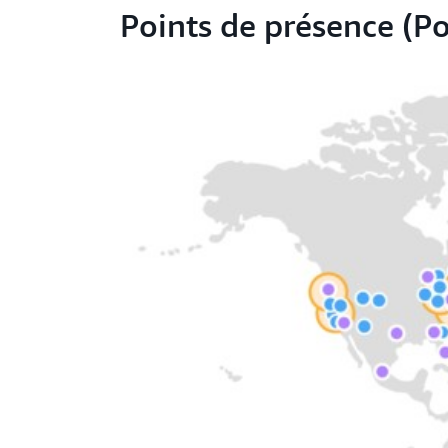
Points de présence (P