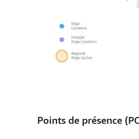
Points de présence (P