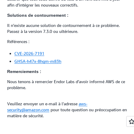
afin d’intégrer les nouveaux correctifs.
Solutions de contournement :
Il n’existe aucune solution de contournement à ce problème.
Passez à la version 7.3.0 ou ultérieure.
Références :
CVE-2026-7191
GHSA-h47x-8hgm-m83h
Remerciements :
Nous tenons à remercier Endor Labs d’avoir informé AWS de ce
problème.
Veuillez envoyer un e-mail à l’adresse
aws-
security@amazon.com
pour toute question ou préoccupation en
matière de sécurité.