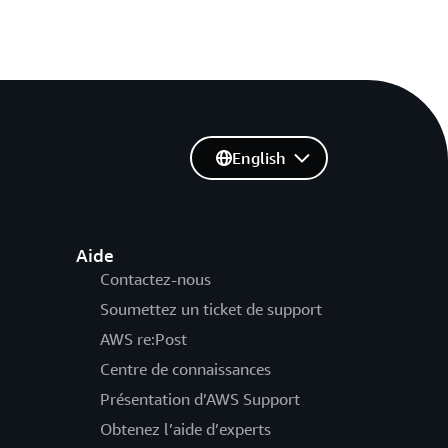
English
Aide
Contactez-nous
Soumettez un ticket de support
AWS re:Post
Centre de connaissances
Présentation d’AWS Support
Obtenez l’aide d’experts