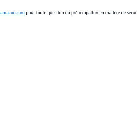
@amazon.com
pour toute question ou préoccupation en matière de sécuri