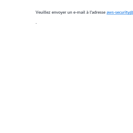
Veuillez envoyer un e‑mail à l’adresse
aws-security
.