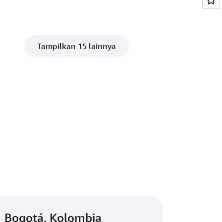
Tampilkan 15 lainnya
Bogotá, Kolombia