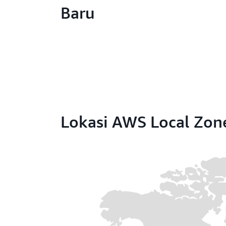
Baru
Lokasi AWS Local Zon