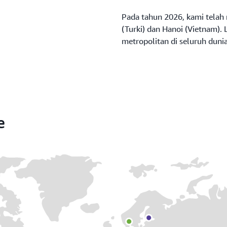
Pada tahun 2026, kami telah 
(Turki) dan Hanoi (Vietnam). L
metropolitan di seluruh dunia
e