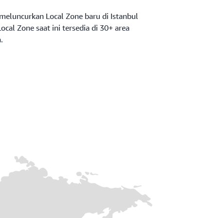
meluncurkan Local Zone baru di Istanbul
ocal Zone saat ini tersedia di 30+ area
.