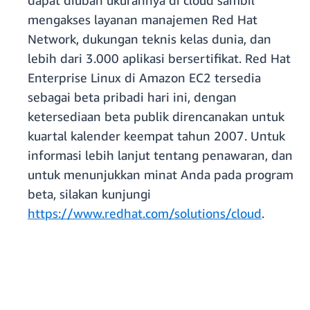
dapat diubah ukurannya di cloud sambil
mengakses layanan manajemen Red Hat
Network, dukungan teknis kelas dunia, dan
lebih dari 3.000 aplikasi bersertifikat. Red Hat
Enterprise Linux di Amazon EC2 tersedia
sebagai beta pribadi hari ini, dengan
ketersediaan beta publik direncanakan untuk
kuartal kalender keempat tahun 2007. Untuk
informasi lebih lanjut tentang penawaran, dan
untuk menunjukkan minat Anda pada program
beta, silakan kunjungi
https://www.redhat.com/solutions/cloud
.