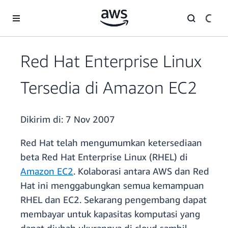
a11y-skip-to-main-content
Red Hat Enterprise Linux
Tersedia di Amazon EC2
Dikirim di:
7 Nov 2007
Red Hat telah mengumumkan ketersediaan
beta Red Hat Enterprise Linux (RHEL) di
Amazon EC2
. Kolaborasi antara AWS dan Red
Hat ini menggabungkan semua kemampuan
RHEL dan EC2. Sekarang pengembang dapat
membayar untuk kapasitas komputasi yang