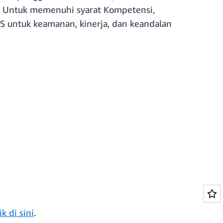
tan. Untuk memenuhi syarat Kompetensi,
S untuk keamanan, kinerja, dan keandalan
ik di sini
.