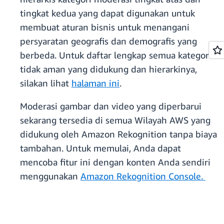
tingkat kedua yang dapat digunakan untuk
membuat aturan bisnis untuk menangani
persyaratan geografis dan demografis yang
berbeda. Untuk daftar lengkap semua kategori
tidak aman yang didukung dan hierarkinya,
silakan lihat
halaman ini
.
Moderasi gambar dan video yang diperbarui
sekarang tersedia di semua Wilayah AWS yang
didukung oleh Amazon Rekognition tanpa biaya
tambahan. Untuk memulai, Anda dapat
mencoba fitur ini dengan konten Anda sendiri
menggunakan
Amazon Rekognition Console.