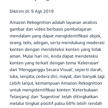
Dikirim di:
9 Agt 2019
Amazon Rekognition adalah layanan analisis
gambar dan video berbasis pembelajaran
mendalam yang dapat mengidentifikasi objek,
orang, teks, adegan, serta mendukung moderasi
konten dengan mendeteksi konten yang tidak
aman. Mulai hari ini, Anda dapat mendeteksi
konten yang terkait dengan tema 'Kekerasan'
dan 'Mengganggu Secara Visual', seperti darah,
luka, senjata, cedera diri, mayat, dan banyak lagi.
Lebih lanjut, kemampuan Amazon Rekognition
untuk mengidentifikasi konten 'Keterbukaan
Telanjang' dan 'Sugestive' telah ditingkatkan
melalui tingkat positif palsu 68% lebih rendah