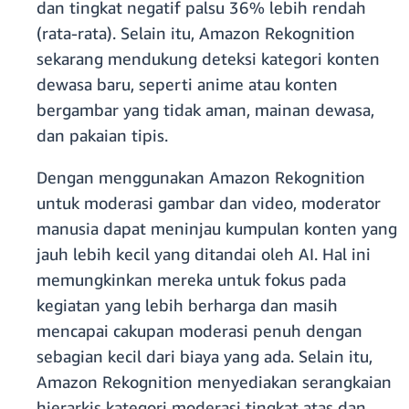
dan tingkat negatif palsu 36% lebih rendah
(rata-rata). Selain itu, Amazon Rekognition
sekarang mendukung deteksi kategori konten
dewasa baru, seperti anime atau konten
bergambar yang tidak aman, mainan dewasa,
dan pakaian tipis.
Dengan menggunakan Amazon Rekognition
untuk moderasi gambar dan video, moderator
manusia dapat meninjau kumpulan konten yang
jauh lebih kecil yang ditandai oleh AI. Hal ini
memungkinkan mereka untuk fokus pada
kegiatan yang lebih berharga dan masih
mencapai cakupan moderasi penuh dengan
sebagian kecil dari biaya yang ada. Selain itu,
Amazon Rekognition menyediakan serangkaian
hierarkis kategori moderasi tingkat atas dan