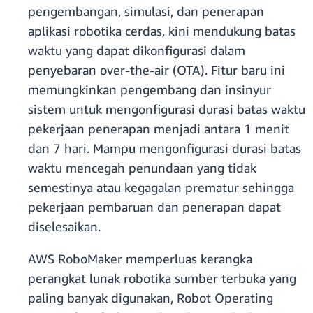
pengembangan, simulasi, dan penerapan
aplikasi robotika cerdas, kini mendukung batas
waktu yang dapat dikonfigurasi dalam
penyebaran over-the-air (OTA). Fitur baru ini
memungkinkan pengembang dan insinyur
sistem untuk mengonfigurasi durasi batas waktu
pekerjaan penerapan menjadi antara 1 menit
dan 7 hari. Mampu mengonfigurasi durasi batas
waktu mencegah penundaan yang tidak
semestinya atau kegagalan prematur sehingga
pekerjaan pembaruan dan penerapan dapat
diselesaikan.
AWS RoboMaker memperluas kerangka
perangkat lunak robotika sumber terbuka yang
paling banyak digunakan, Robot Operating