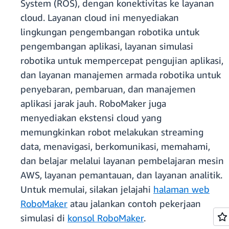
System (ROS), dengan konektivitas ke layanan
cloud. Layanan cloud ini menyediakan
lingkungan pengembangan robotika untuk
pengembangan aplikasi, layanan simulasi
robotika untuk mempercepat pengujian aplikasi,
dan layanan manajemen armada robotika untuk
penyebaran, pembaruan, dan manajemen
aplikasi jarak jauh. RoboMaker juga
menyediakan ekstensi cloud yang
memungkinkan robot melakukan streaming
data, menavigasi, berkomunikasi, memahami,
dan belajar melalui layanan pembelajaran mesin
AWS, layanan pemantauan, dan layanan analitik.
Untuk memulai, silakan jelajahi
halaman web
RoboMaker
atau jalankan contoh pekerjaan
simulasi di
konsol RoboMaker
.