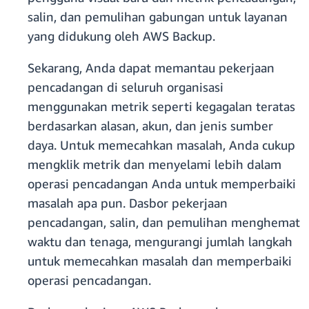
salin, dan pemulihan gabungan untuk layanan
yang didukung oleh AWS Backup.
Sekarang, Anda dapat memantau pekerjaan
pencadangan di seluruh organisasi
menggunakan metrik seperti kegagalan teratas
berdasarkan alasan, akun, dan jenis sumber
daya. Untuk memecahkan masalah, Anda cukup
mengklik metrik dan menyelami lebih dalam
operasi pencadangan Anda untuk memperbaiki
masalah apa pun. Dasbor pekerjaan
pencadangan, salin, dan pemulihan menghemat
waktu dan tenaga, mengurangi jumlah langkah
untuk memecahkan masalah dan memperbaiki
operasi pencadangan.