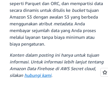
seperti Parquet dan ORC, dan mempartisi data
secara dinamis untuk ditulis ke
bucket
tujuan
Amazon S3 dengan awalan S3 yang berbeda
menggunakan atribut
metadata
. Anda
membayar sejumlah data yang Anda proses
melalui layanan tanpa biaya minimum atau
biaya pengaturan.
Konten dalam posting ini hanya untuk tujuan
informasi. Untuk informasi lebih lanjut tentang
Amazon Data Firehose di AWS Secret cloud,
silakan
hubungi kami
.