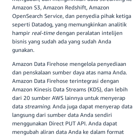
Amazon S3, Amazon Redshift, Amazon
OpenSearch Service, dan penyedia pihak ketiga
seperti Datadog, yang memungkinkan analitik
hampir
real-time
dengan peralatan intelijen
bisnis yang sudah ada yang sudah Anda
gunakan.
Amazon Data Firehose mengelola penyediaan
dan penskalaan sumber daya atas nama Anda.
Amazon Data Firehose terintegrasi dengan
Amazon Kinesis Data Streams (KDS), dan lebih
dari 20 sumber AWS lainnya untuk menyerap
data
streaming
. Anda juga dapat menyerap data
langsung dari sumber data Anda sendiri
menggunakan Direct PUT API. Anda dapat
mengubah aliran data Anda ke dalam format